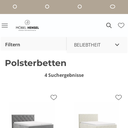
Filtern
BELIEBTHEIT
Polsterbetten
4 Suchergebnisse