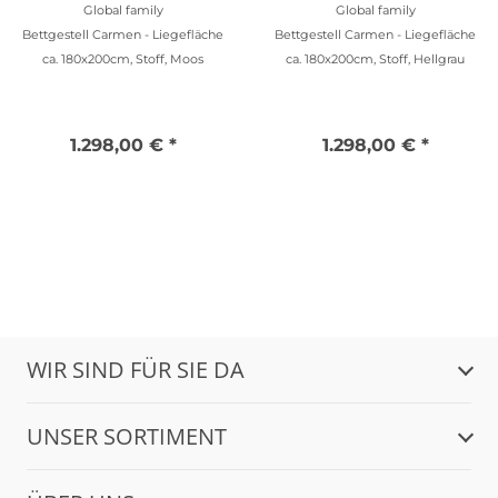
Global family
Global family
Bettgestell Carmen - Liegefläche
Bettgestell Carmen - Liegefläche
ca. 180x200cm, Stoff, Moos
ca. 180x200cm, Stoff, Hellgrau
1.298,00 € *
1.298,00 € *
WIR SIND FÜR SIE DA
UNSER SORTIMENT