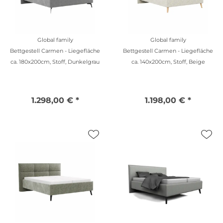
Global family
Global family
Bettgestell Carmen - Liegefläche
Bettgestell Carmen - Liegefläche
ca. 180x200cm, Stoff, Dunkelgrau
ca. 140x200cm, Stoff, Beige
1.298,00 € *
1.198,00 € *