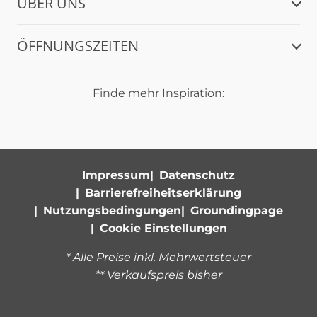
ÜBER UNS
ÖFFNUNGSZEITEN
Finde mehr Inspiration:
Impressum
Datenschutz
Barrierefreiheitserklärung
Nutzungsbedingungen
Groundingpage
Cookie Einstellungen
* Alle Preise inkl. Mehrwertsteuer
** Verkaufspreis bisher