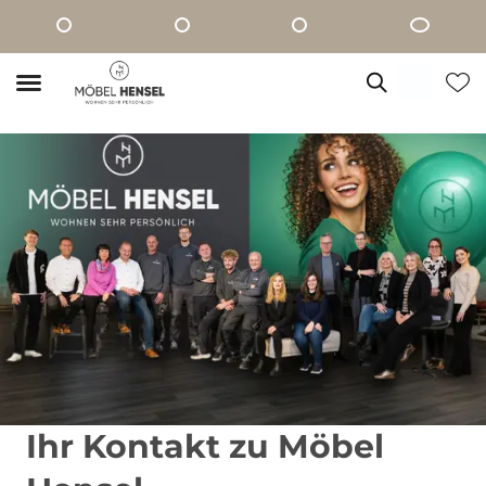
Ihr Kontakt zu Möbel