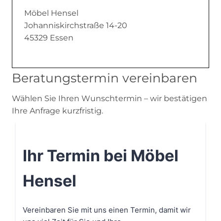
Möbel Hensel
Johanniskirchstraße 14-20
45329 Essen
Beratungstermin vereinbaren
Wählen Sie Ihren Wunschtermin – wir bestätigen
Ihre Anfrage kurzfristig.