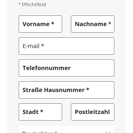
* Pflichtfeld