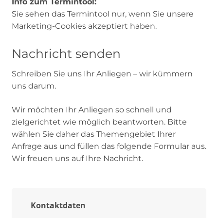
Info zum Termintool:
Sie sehen das Termintool nur, wenn Sie unsere
Marketing-Cookies akzeptiert haben.
Nachricht senden
Schreiben Sie uns Ihr Anliegen – wir kümmern
uns darum.
Wir möchten Ihr Anliegen so schnell und
zielgerichtet wie möglich beantworten. Bitte
wählen Sie daher das Themengebiet Ihrer
Anfrage aus und füllen das folgende Formular aus.
Wir freuen uns auf Ihre Nachricht.
Kontaktdaten