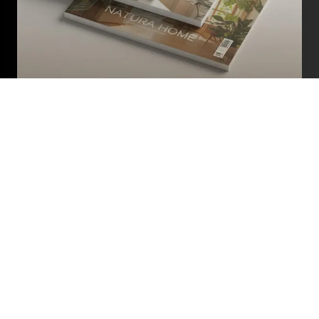
Kataloge