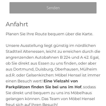
Senden
Anfahrt
Planen Sie Ihre Route bequem über die Karte.
Unsere Ausstellung liegt günstig im nördlichen
Stadtteil Altenessen, leicht zu erreichen durch die
angrenzenden Autobahnen B 224 und A 42. Egal,
ob Sie direkt aus Essen zu uns finden, oder aber
aus Dortmund, Duisburg, Oberhausen, Mülheim
a.d.R. oder Gelsenkirchen: Möbel Hensel ist immer
einen Besuch wert!
Eine Vielzahl von
Parkplätzen finden Sie bei uns im Hof
, sodass
Sie direkt und bequem zu uns ins Möbelhaus
gelangen können. Das Team von Möbel Hensel
freut sich auf Ihren Besuch!