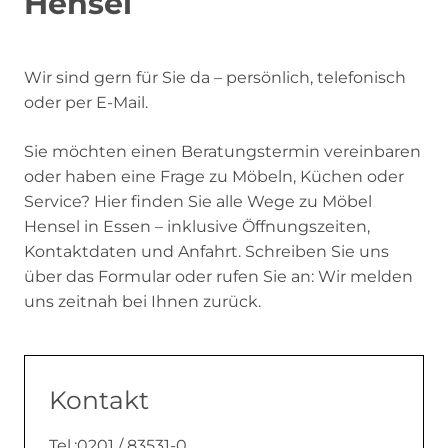
Hensel
Wir sind gern für Sie da – persönlich, telefonisch
oder per E-Mail.
Sie möchten einen Beratungstermin vereinbaren
oder haben eine Frage zu Möbeln, Küchen oder
Service? Hier finden Sie alle Wege zu Möbel
Hensel in Essen – inklusive Öffnungszeiten,
Kontaktdaten und Anfahrt. Schreiben Sie uns
über das Formular oder rufen Sie an: Wir melden
uns zeitnah bei Ihnen zurück.
Kontakt
Tel.:
0201 / 83531-0