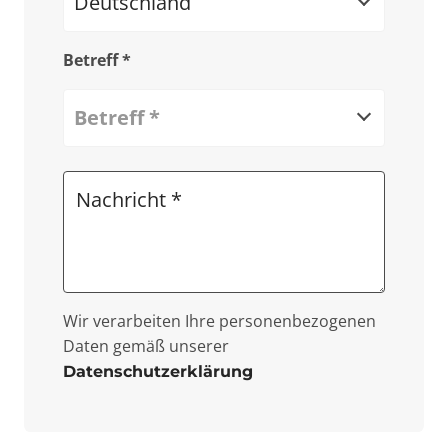
Deutschland
Betreff *
Betreff *
Wir verarbeiten Ihre personenbezogenen
Daten gemäß unserer
Datenschutzerklärung