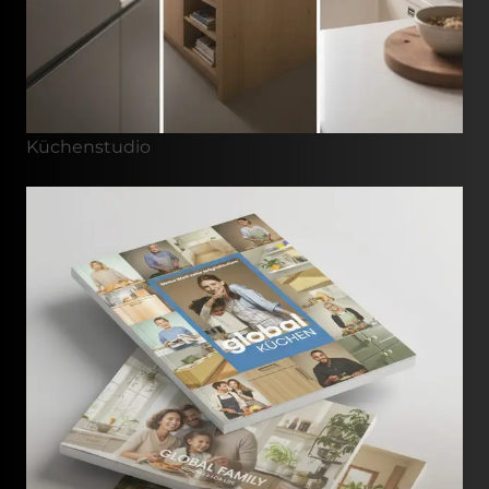
Küchenstudio