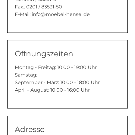
Fax.: 0201 / 83531-50
E-Mail:
info@moebel-hensel.de
Öffnungszeiten
Montag - Freitag: 10:00 - 19:00 Uhr
Samstag:
September - März: 10:00 - 18:00 Uhr
April – August: 10:00 - 16:00 Uhr
Adresse