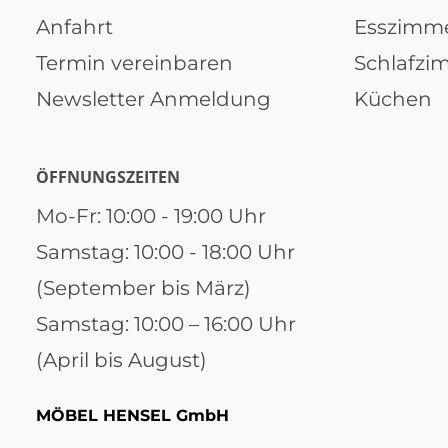
Anfahrt
Esszimm
Termin vereinbaren
Schlafzi
Newsletter Anmeldung
Küchen
ÖFFNUNGSZEITEN
Mo-Fr: 10:00 - 19:00 Uhr
Samstag: 10:00 - 18:00 Uhr
(September bis März)
Samstag: 10:00 – 16:00 Uhr
(April bis August)
MÖBEL HENSEL GmbH