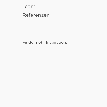
Team
Referenzen
Finde mehr Inspiration: