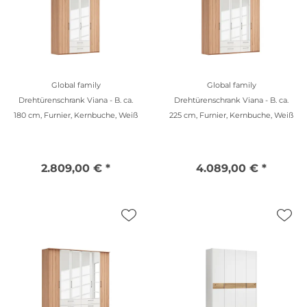
Global family
Global family
Drehtürenschrank Viana - B. ca.
Drehtürenschrank Viana - B. ca.
180 cm, Furnier, Kernbuche, Weiß
225 cm, Furnier, Kernbuche, Weiß
2.809,00 € *
4.089,00 € *