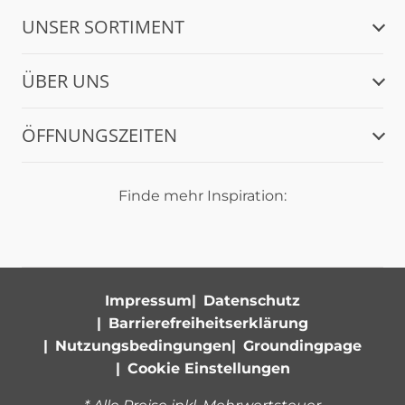
UNSER SORTIMENT
ÜBER UNS
ÖFFNUNGSZEITEN
Finde mehr Inspiration:
Impressum
Datenschutz
Barrierefreiheitserklärung
Nutzungsbedingungen
Groundingpage
Cookie Einstellungen