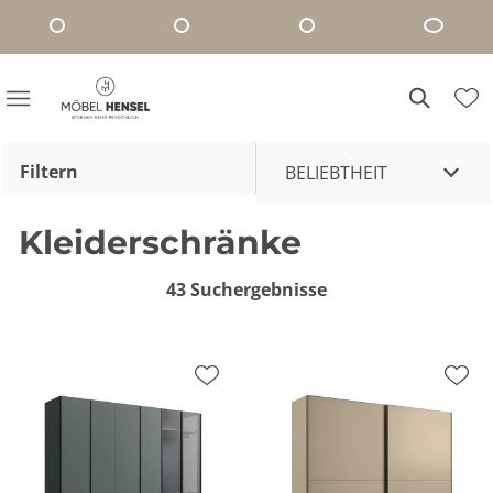
Filtern
BELIEBTHEIT
Kleiderschränke
43 Suchergebnisse