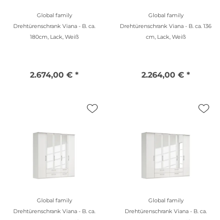
Global family
Global family
Drehtürenschrank Viana - B. ca.
Drehtürenschrank Viana - B. ca. 136
180cm, Lack, Weiß
cm, Lack, Weiß
2.674,00 € *
2.264,00 € *
Global family
Global family
Drehtürenschrank Viana - B. ca.
Drehtürenschrank Viana - B. ca.