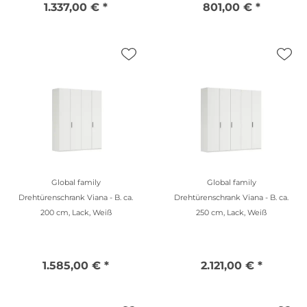
1.337,00 € *
801,00 € *
Global family
Global family
Drehtürenschrank Viana - B. ca.
Drehtürenschrank Viana - B. ca.
200 cm, Lack, Weiß
250 cm, Lack, Weiß
1.585,00 € *
2.121,00 € *