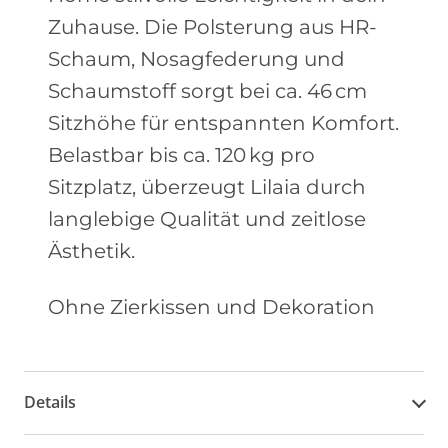
Zuhause. Die Polsterung aus HR-
Schaum, Nosagfederung und
Schaumstoff sorgt bei ca. 46 cm
Sitzhöhe für entspannten Komfort.
Belastbar bis ca. 120 kg pro
Sitzplatz, überzeugt
Lilaia
durch
langlebige Qualität und zeitlose
Ästhetik.
Ohne Zierkissen und Dekoration
Details