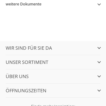
weitere Dokumente
WIR SIND FÜR SIE DA
UNSER SORTIMENT
ÜBER UNS
ÖFFNUNGSZEITEN