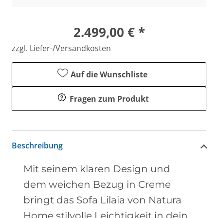
2.499,00 € *
zzgl. Liefer-/Versandkosten
Auf die Wunschliste
Fragen zum Produkt
Beschreibung
Mit seinem klaren Design und
dem weichen Bezug in Creme
bringt das Sofa
Lilaia
von Natura
Home stilvolle Leichtigkeit in dein