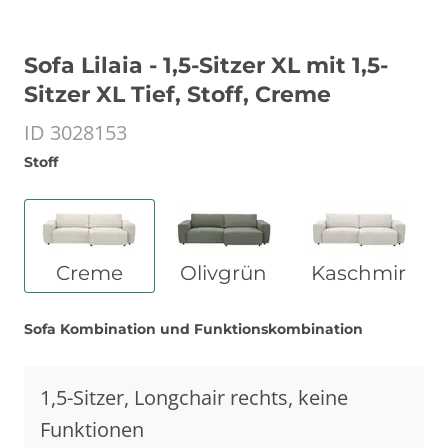
Sofa Lilaia - 1,5-Sitzer XL mit 1,5-
Sitzer XL Tief, Stoff, Creme
ID 3028153
Stoff
Creme
Olivgrün
Kaschmir
Sofa Kombination und Funktionskombination
1,5-Sitzer, Longchair rechts, keine
Funktionen