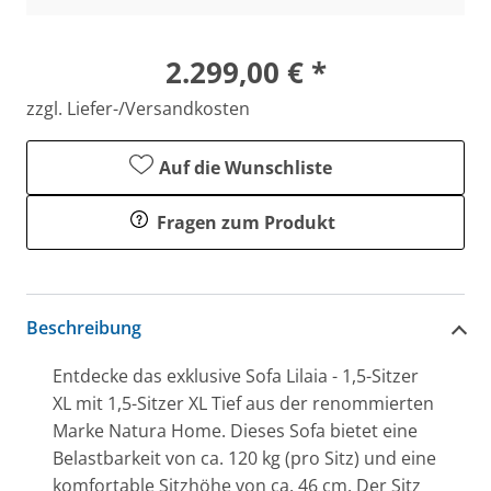
2.299,00 € *
zzgl. Liefer-/Versandkosten
Auf die Wunschliste
Fragen zum Produkt
Beschreibung
Entdecke das exklusive Sofa Lilaia - 1,5-Sitzer
XL mit 1,5-Sitzer XL Tief aus der renommierten
Marke Natura Home. Dieses Sofa bietet eine
Belastbarkeit von ca. 120 kg (pro Sitz) und eine
komfortable Sitzhöhe von ca. 46 cm. Der Sitz