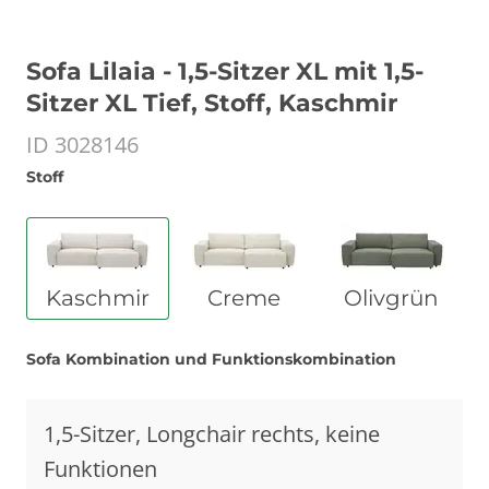
Sofa Lilaia - 1,5-Sitzer XL mit 1,5-
Sitzer XL Tief, Stoff, Kaschmir
ID 3028146
Stoff
Kaschmir
Creme
Olivgrün
Sofa Kombination und Funktionskombination
1,5-Sitzer, Longchair rechts, keine
Funktionen