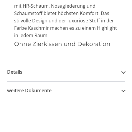
mit HR-Schaum, Nosagfederung und
Schaumstoff bietet höchsten Komfort. Das
stilvolle Design und der luxuriöse Stoff in der
Farbe Kaschmir machen es zu einem Highlight
in jedem Raum.
Ohne Zierkissen und Dekoration
Details
weitere Dokumente