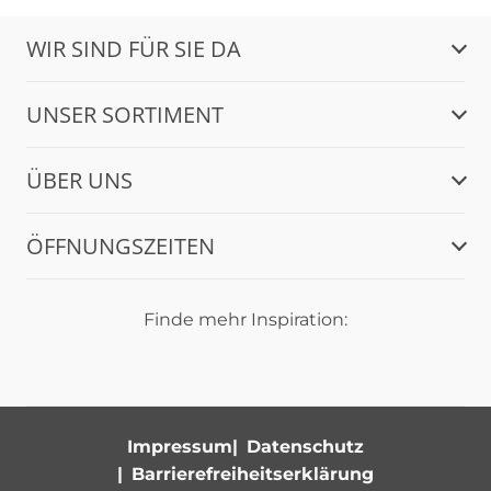
WIR SIND FÜR SIE DA
UNSER SORTIMENT
ÜBER UNS
ÖFFNUNGSZEITEN
Finde mehr Inspiration:
Impressum
Datenschutz
Barrierefreiheitserklärung