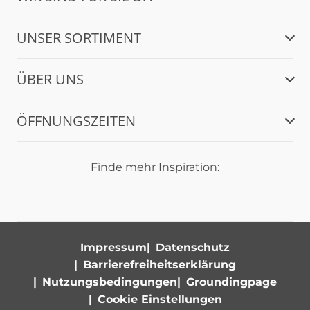
UNSER SORTIMENT
ÜBER UNS
ÖFFNUNGSZEITEN
Finde mehr Inspiration:
Impressum
Datenschutz
Barrierefreiheitserklärung
Nutzungsbedingungen
Groundingpage
Cookie Einstellungen