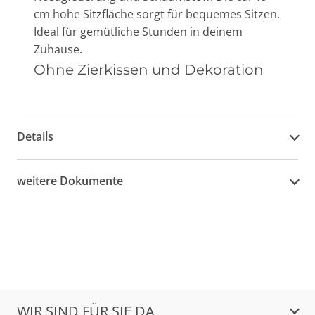
cm hohe Sitzfläche sorgt für bequemes Sitzen.
Ideal für gemütliche Stunden in deinem
Zuhause.
Ohne Zierkissen und Dekoration
Details
weitere Dokumente
WIR SIND FÜR SIE DA