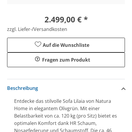
2.499,00 € *
zzgl. Liefer-/Versandkosten
Auf die Wunschliste
Fragen zum Produkt
Beschreibung
Entdecke das stilvolle Sofa Lilaia von Natura
Home in elegantem Olivgrün. Mit einer
Belastbarkeit von ca. 120 kg (pro Sitz) bietet es
optimalen Komfort dank HR Schaum,
Nosagfederung und Schaumstoff. Die ca. 46