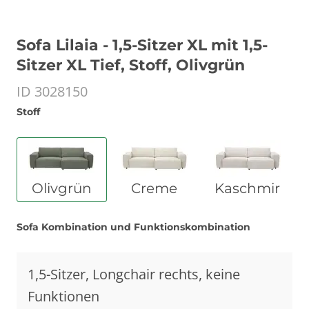
Sofa Lilaia - 1,5-Sitzer XL mit 1,5-
Sitzer XL Tief, Stoff, Olivgrün
ID 3028150
Stoff
Olivgrün
Creme
Kaschmir
Sofa Kombination und Funktionskombination
1,5-Sitzer, Longchair rechts, keine
Funktionen