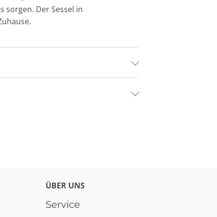
 sorgen. Der Sessel in
 Zuhause.
ÜBER UNS
Service