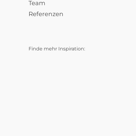
Team
Referenzen
Finde mehr Inspiration: