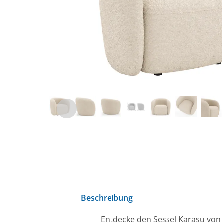
Beschreibung
Entdecke den Sessel Karasu von