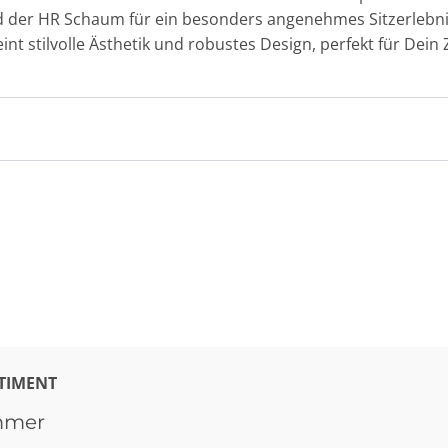
der HR Schaum für ein besonders angenehmes Sitzerlebnis
int stilvolle Ästhetik und robustes Design, perfekt für Dein
TIMENT
mmer