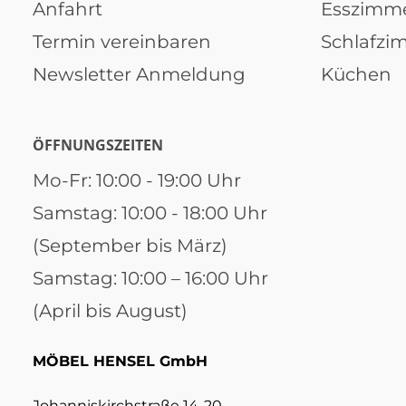
Anfahrt
Esszimm
Termin vereinbaren
Schlafzi
Newsletter Anmeldung
Küchen
ÖFFNUNGSZEITEN
Mo-Fr: 10:00 - 19:00 Uhr
Samstag: 10:00 - 18:00 Uhr
(September bis März)
Samstag: 10:00 – 16:00 Uhr
(April bis August)
MÖBEL HENSEL GmbH
Johanniskirchstraße 14-20