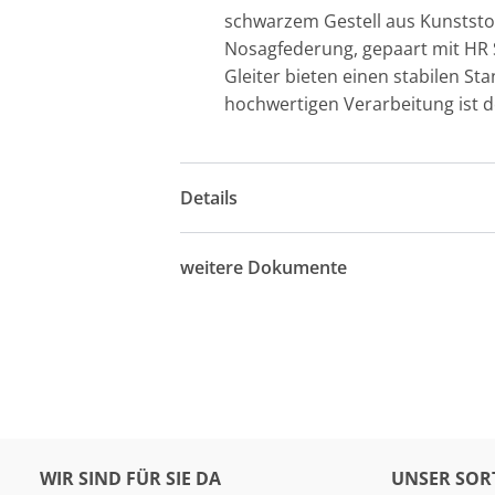
schwarzem Gestell aus Kunststoff
Nosagfederung, gepaart mit HR 
Gleiter bieten einen stabilen S
hochwertigen Verarbeitung ist d
Details
weitere Dokumente
WIR SIND FÜR SIE DA
UNSER SOR