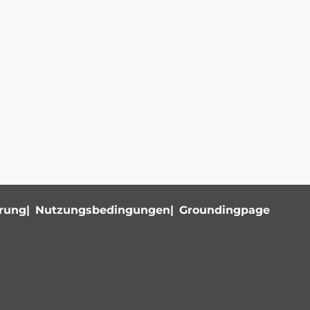
ärung
Nutzungsbedingungen
Groundingpage