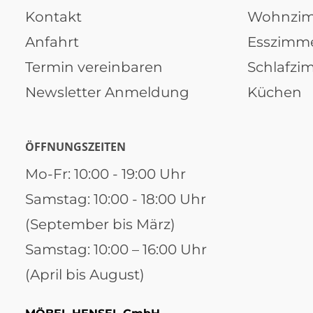
Kontakt
Wohnzi
Anfahrt
Esszimm
Termin vereinbaren
Schlafzi
Newsletter Anmeldung
Küchen
ÖFFNUNGSZEITEN
Mo-Fr: 10:00 - 19:00 Uhr
Samstag: 10:00 - 18:00 Uhr
(September bis März)
Samstag: 10:00 – 16:00 Uhr
(April bis August)