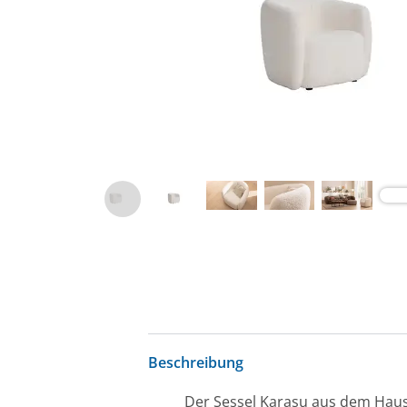
Beschreibung
Der Sessel Karasu aus dem Haus