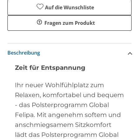
Auf die Wunschliste
Fragen zum Produkt
Beschreibung
Zeit für Entspannung
Ihr neuer Wohlfühlplatz zum
Relaxen, komfortabel und bequem
- das Polsterprogramm Global
Felipa. Mit angenehm softem und
anschmiegsamem Sitzkomfort
lädt das Polsterprogramm Global