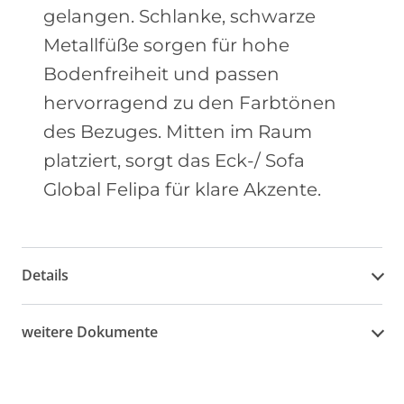
gelangen. Schlanke, schwarze
Metallfüße sorgen für hohe
Bodenfreiheit und passen
hervorragend zu den Farbtönen
des Bezuges. Mitten im Raum
platziert, sorgt das Eck-/ Sofa
Global Felipa für klare Akzente.
Details
weitere Dokumente