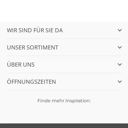
WIR SIND FÜR SIE DA
UNSER SORTIMENT
ÜBER UNS
ÖFFNUNGSZEITEN
Finde mehr Inspiration: