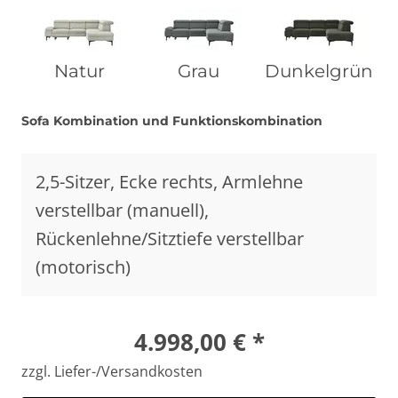
Natur
Grau
Dunkelgrün
Sofa Kombination und Funktionskombination
2,5-Sitzer, Ecke rechts, Armlehne
verstellbar (manuell),
Rückenlehne/Sitztiefe verstellbar
(motorisch)
4.998,00 € *
zzgl. Liefer-/Versandkosten