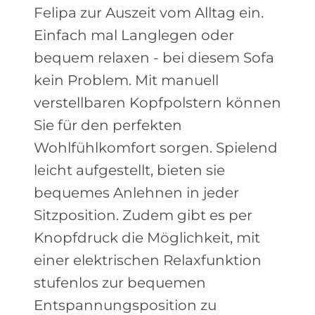
Felipa zur Auszeit vom Alltag ein.
Einfach mal Langlegen oder
bequem relaxen - bei diesem Sofa
kein Problem. Mit manuell
verstellbaren Kopfpolstern können
Sie für den perfekten
Wohlfühlkomfort sorgen. Spielend
leicht aufgestellt, bieten sie
bequemes Anlehnen in jeder
Sitzposition. Zudem gibt es per
Knopfdruck die Möglichkeit, mit
einer elektrischen Relaxfunktion
stufenlos zur bequemen
Entspannungsposition zu