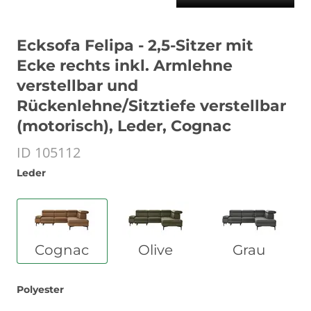
Ecksofa Felipa - 2,5-Sitzer mit
Ecke rechts inkl. Armlehne
verstellbar und
Rückenlehne/Sitztiefe verstellbar
(motorisch), Leder, Cognac
ID 105112
Leder
Cognac
Olive
Grau
Polyester