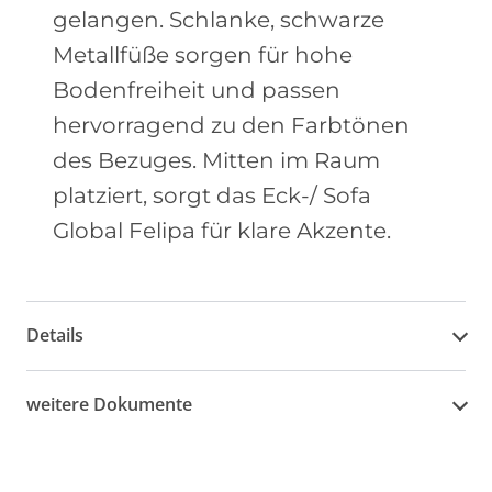
gelangen. Schlanke, schwarze
Metallfüße sorgen für hohe
Bodenfreiheit und passen
hervorragend zu den Farbtönen
des Bezuges. Mitten im Raum
platziert, sorgt das Eck-/ Sofa
Global Felipa für klare Akzente.
Details
weitere Dokumente