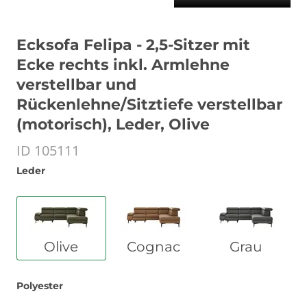
Ecksofa Felipa - 2,5-Sitzer mit
Ecke rechts inkl. Armlehne
verstellbar und
Rückenlehne/Sitztiefe verstellbar
(motorisch), Leder, Olive
ID 105111
Leder
Olive
Cognac
Grau
Polyester