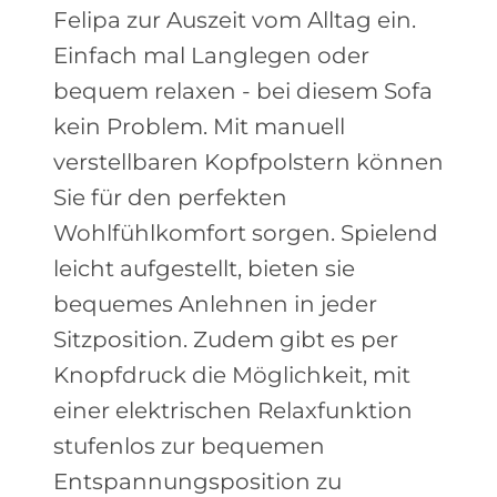
Felipa zur Auszeit vom Alltag ein.
Einfach mal Langlegen oder
bequem relaxen - bei diesem Sofa
kein Problem. Mit manuell
verstellbaren Kopfpolstern können
Sie für den perfekten
Wohlfühlkomfort sorgen. Spielend
leicht aufgestellt, bieten sie
bequemes Anlehnen in jeder
Sitzposition. Zudem gibt es per
Knopfdruck die Möglichkeit, mit
einer elektrischen Relaxfunktion
stufenlos zur bequemen
Entspannungsposition zu