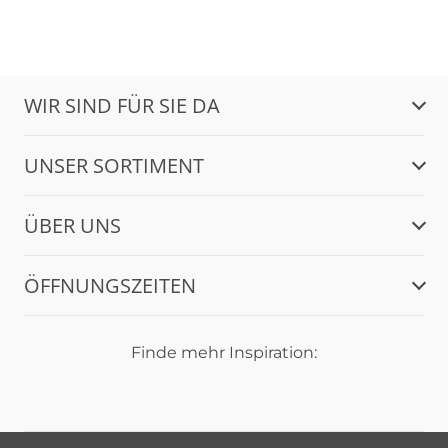
WIR SIND FÜR SIE DA
UNSER SORTIMENT
ÜBER UNS
ÖFFNUNGSZEITEN
Finde mehr Inspiration: