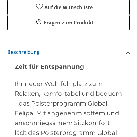
Auf die Wunschliste
Fragen zum Produkt
Beschreibung
Zeit für Entspannung
Ihr neuer Wohlfühlplatz zum
Relaxen, komfortabel und bequem
- das Polsterprogramm Global
Felipa. Mit angenehm softem und
anschmiegsamem Sitzkomfort
lädt das Polsterprogramm Global