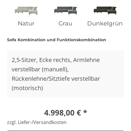
Natur
Grau
Dunkelgrün
Sofa Kombination und Funktionskombination
2,5-Sitzer, Ecke rechts, Armlehne
verstellbar (manuell),
Rückenlehne/Sitztiefe verstellbar
(motorisch)
4.998,00 € *
zzgl. Liefer-/Versandkosten