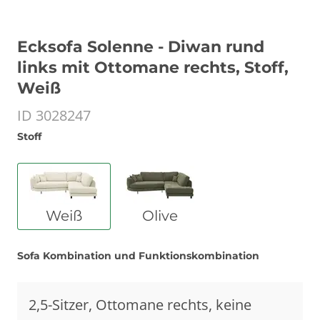
Ecksofa Solenne - Diwan rund
links mit Ottomane rechts, Stoff,
Weiß
ID 3028247
Stoff
Weiß
Olive
Sofa Kombination und Funktionskombination
2,5-Sitzer, Ottomane rechts, keine