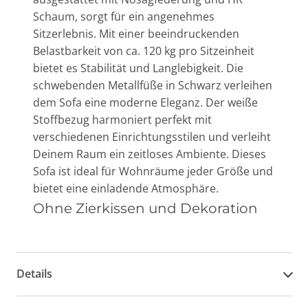
Schaum, sorgt für ein angenehmes
Sitzerlebnis. Mit einer beeindruckenden
Belastbarkeit von ca. 120 kg pro Sitzeinheit
bietet es Stabilität und Langlebigkeit. Die
schwebenden Metallfüße in Schwarz verleihen
dem Sofa eine moderne Eleganz. Der weiße
Stoffbezug harmoniert perfekt mit
verschiedenen Einrichtungsstilen und verleiht
Deinem Raum ein zeitloses Ambiente. Dieses
Sofa ist ideal für Wohnräume jeder Größe und
bietet eine einladende Atmosphäre.
Ohne Zierkissen und Dekoration
Details