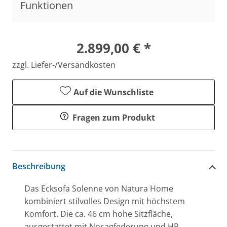
Funktionen
2.899,00 € *
zzgl. Liefer-/Versandkosten
Auf die Wunschliste
Fragen zum Produkt
Beschreibung
Das Ecksofa Solenne von Natura Home
kombiniert stilvolles Design mit höchstem
Komfort. Die ca. 46 cm hohe Sitzfläche,
ausgestattet mit Nosagfederung und HR