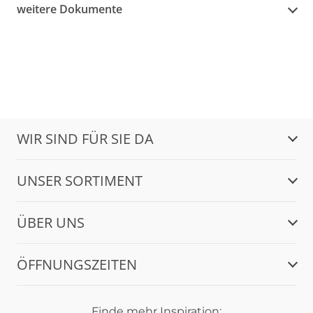
weitere Dokumente
WIR SIND FÜR SIE DA
UNSER SORTIMENT
ÜBER UNS
ÖFFNUNGSZEITEN
Finde mehr Inspiration: