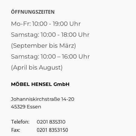
ÖFFNUNGSZEITEN
Mo-Fr: 10:00 - 19:00 Uhr
Samstag: 10:00 - 18:00 Uhr
(September bis März)
Samstag: 10:00 – 16:00 Uhr
(April bis August)
MÖBEL HENSEL GmbH
Johanniskirchstraße 14-20
45329 Essen
Telefon:
0201 835310
Fax:
0201 8353150