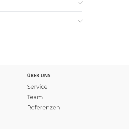
ÜBER UNS
Service
Team
Referenzen