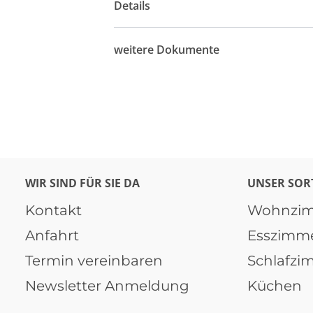
Details
weitere Dokumente
WIR SIND FÜR SIE DA
UNSER SOR
Kontakt
Wohnzi
Anfahrt
Esszimm
Termin vereinbaren
Schlafzi
Newsletter Anmeldung
Küchen