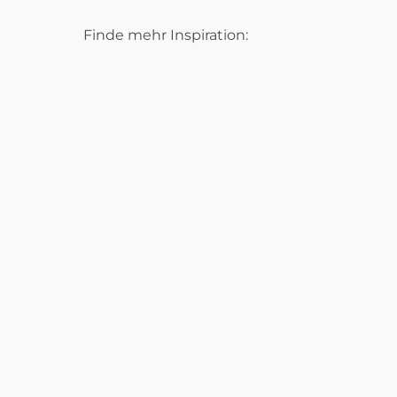
Finde mehr Inspiration: