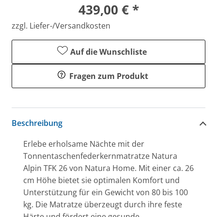
439,00 € *
zzgl. Liefer-/Versandkosten
Auf die Wunschliste
Fragen zum Produkt
Beschreibung
Erlebe erholsame Nächte mit der
Tonnentaschenfederkernmatratze Natura
Alpin TFK 26 von Natura Home. Mit einer ca. 26
cm Höhe bietet sie optimalen Komfort und
Unterstützung für ein Gewicht von 80 bis 100
kg. Die Matratze überzeugt durch ihre feste
Härte und fördert eine gesunde