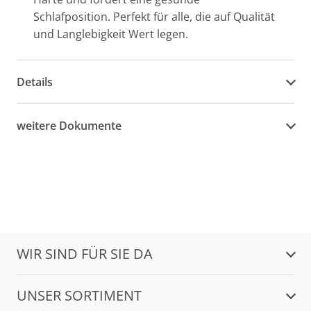
Schlafposition. Perfekt für alle, die auf Qualität
und Langlebigkeit Wert legen.
Details
weitere Dokumente
WIR SIND FÜR SIE DA
UNSER SORTIMENT