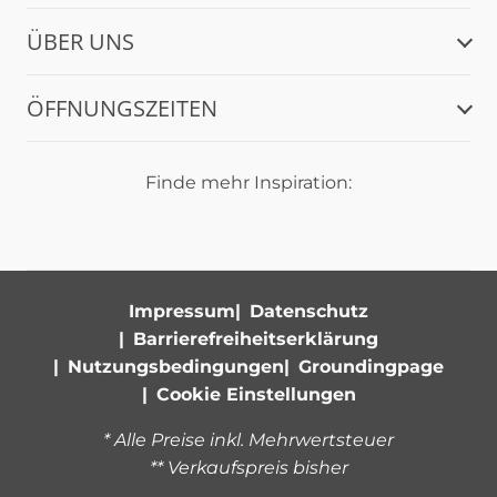
ÜBER UNS
ÖFFNUNGSZEITEN
Finde mehr Inspiration:
Impressum
Datenschutz
Barrierefreiheitserklärung
Nutzungsbedingungen
Groundingpage
Cookie Einstellungen
* Alle Preise inkl. Mehrwertsteuer
** Verkaufspreis bisher