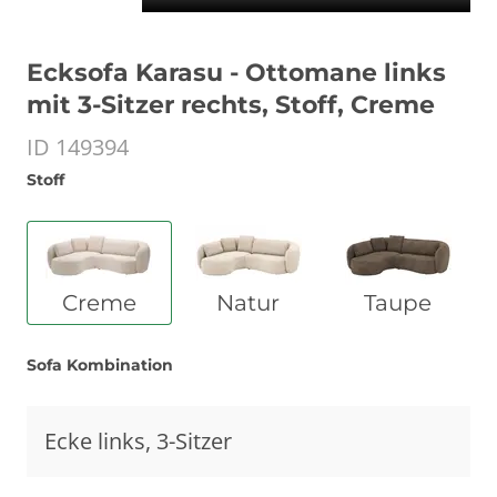
Ecksofa Karasu - Ottomane links
mit 3-Sitzer rechts, Stoff, Creme
ID 149394
Stoff
Creme
Natur
Taupe
Sofa Kombination
Ecke links, 3-Sitzer