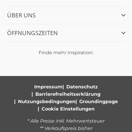
ÜBER UNS
ÖFFNUNGSZEITEN
Finde mehr Inspiration:
Impressum
Datenschutz
Barrierefreiheitserklärung
Nutzungsbedingungen
Groundingpage
Cookie Einstellungen
* Alle Preise inkl. Mehrwertsteuer
** Verkaufspreis bisher