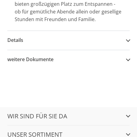
bieten großzügigen Platz zum Entspannen -
ob für gemütliche Abende allein oder gesellige
Stunden mit Freunden und Familie.
Details
weitere Dokumente
WIR SIND FÜR SIE DA
UNSER SORTIMENT