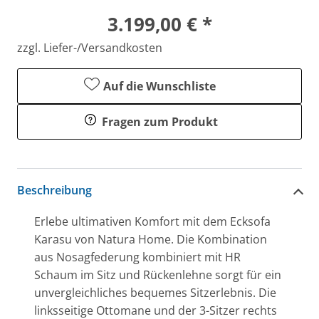
3.199,00 € *
zzgl. Liefer-/Versandkosten
Auf die Wunschliste
Fragen zum Produkt
Beschreibung
Erlebe ultimativen Komfort mit dem Ecksofa
Karasu von Natura Home. Die Kombination
aus Nosagfederung kombiniert mit HR
Schaum im Sitz und Rückenlehne sorgt für ein
unvergleichliches bequemes Sitzerlebnis. Die
linksseitige Ottomane und der 3-Sitzer rechts