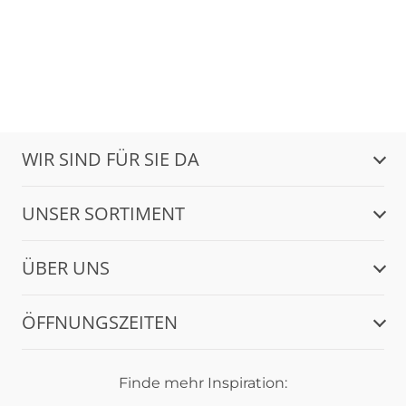
WIR SIND FÜR SIE DA
UNSER SORTIMENT
ÜBER UNS
ÖFFNUNGSZEITEN
Finde mehr Inspiration: