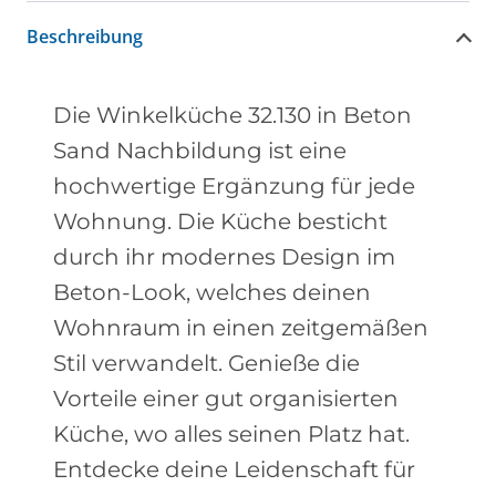
Beschreibung
Die Winkelküche 32.130 in Beton
Sand Nachbildung ist eine
hochwertige Ergänzung für jede
Wohnung. Die Küche besticht
durch ihr modernes Design im
Beton-Look, welches deinen
Wohnraum in einen zeitgemäßen
Stil verwandelt. Genieße die
Vorteile einer gut organisierten
Küche, wo alles seinen Platz hat.
Entdecke deine Leidenschaft für