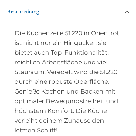
Beschreibung
Die Küchenzeile 51.220 in Orientrot
ist nicht nur ein Hingucker, sie
bietet auch Top-Funktionalität,
reichlich Arbeitsfläche und viel
Stauraum. Veredelt wird die 51.220
durch eine robuste Oberfläche.
Genieße Kochen und Backen mit
optimaler Bewegungsfreiheit und
höchstem Komfort. Die Küche
verleiht deinem Zuhause den
letzten Schliff!