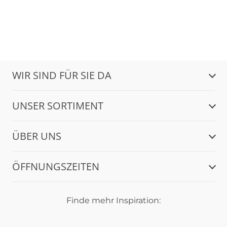
WIR SIND FÜR SIE DA
UNSER SORTIMENT
ÜBER UNS
ÖFFNUNGSZEITEN
Finde mehr Inspiration: