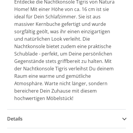
Entdecke die Nachtkonsole Tigris von Natura
Home! Mit einer Höhe von ca. 16 cm ist sie
ideal für Dein Schlafzimmer. Sie ist aus
massiver Kernbuche gefertigt und wurde
sorgfältig geölt, was ihr einen einzigartigen
und natürlichen Look verleiht. Die
Nachtkonsole bietet zudem eine praktische
Schublade - perfekt, um Deine persönlichen
Gegenstände stets griffbereit zu halten. Mit
der Nachtkonsole Tigris verleihst Du deinem
Raum eine warme und gemütliche
Atmosphäre. Warte nicht länger, sondern
bereichere Dein Zuhause mit diesem
hochwertigen Möbelstück!
Details