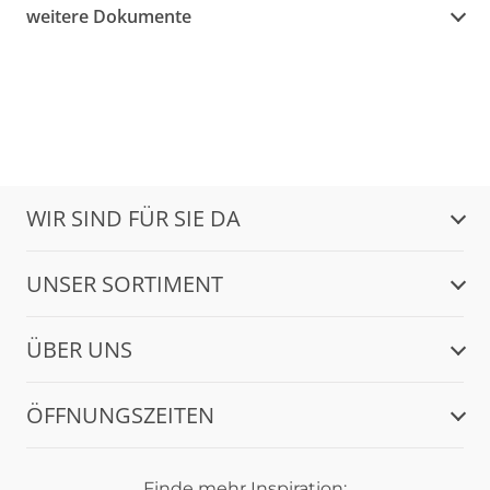
weitere Dokumente
WIR SIND FÜR SIE DA
UNSER SORTIMENT
ÜBER UNS
ÖFFNUNGSZEITEN
Finde mehr Inspiration: