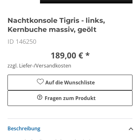
Nachtkonsole Tigris - links,
Kernbuche massiv, geölt
ID 146250
189,00 € *
zzgl. Liefer-/Versandkosten
Auf die Wunschliste
Fragen zum Produkt
Beschreibung