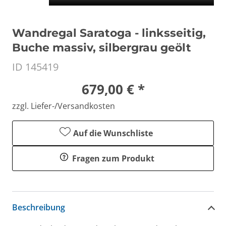
Wandregal Saratoga - linksseitig,
Buche massiv, silbergrau geölt
ID 145419
679,00 € *
zzgl. Liefer-/Versandkosten
Auf die Wunschliste
Fragen zum Produkt
Beschreibung