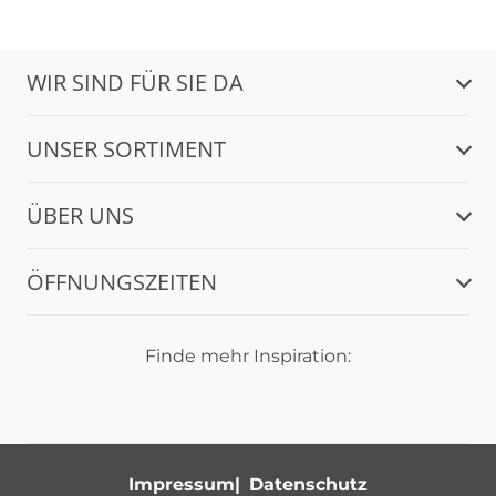
WIR SIND FÜR SIE DA
UNSER SORTIMENT
ÜBER UNS
ÖFFNUNGSZEITEN
Finde mehr Inspiration:
Impressum
Datenschutz