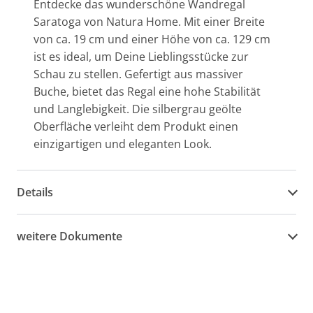
Entdecke das wunderschöne Wandregal
Saratoga von Natura Home. Mit einer Breite
von ca. 19 cm und einer Höhe von ca. 129 cm
ist es ideal, um Deine Lieblingsstücke zur
Schau zu stellen. Gefertigt aus massiver
Buche, bietet das Regal eine hohe Stabilität
und Langlebigkeit. Die silbergrau geölte
Oberfläche verleiht dem Produkt einen
einzigartigen und eleganten Look.
Details
weitere Dokumente