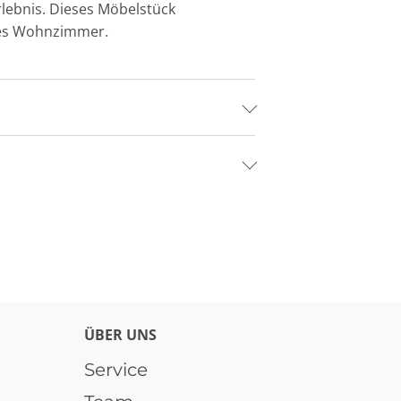
lebnis. Dieses Möbelstück
edes Wohnzimmer.
ÜBER UNS
Service