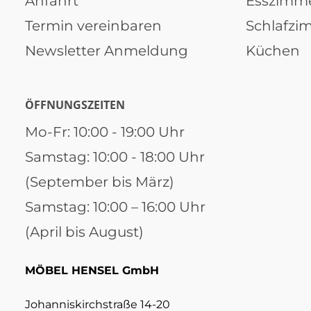
Anfahrt
Esszimm
Termin vereinbaren
Schlafzi
Newsletter Anmeldung
Küchen
ÖFFNUNGSZEITEN
Mo-Fr: 10:00 - 19:00 Uhr
Samstag: 10:00 - 18:00 Uhr
(September bis März)
Samstag: 10:00 – 16:00 Uhr
(April bis August)
MÖBEL HENSEL GmbH
Johanniskirchstraße 14-20