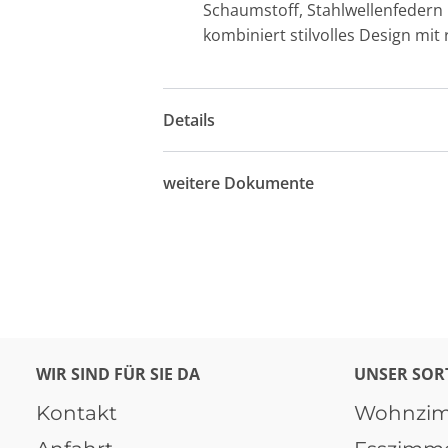
Schaumstoff, Stahlwellenfedern
kombiniert stilvolles Design mit
Details
weitere Dokumente
WIR SIND FÜR SIE DA
UNSER SOR
Kontakt
Wohnzi