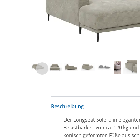
Beschreibung
Der Longseat Solero in elegantem
Belastbarkeit von ca. 120 kg und
konisch geformten Füße aus sch