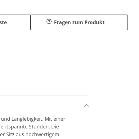
ste
Fragen zum Produkt
und Langlebigkeit. Mit einer
ür entspannte Stunden. Die
er Sitz aus hochwertigem