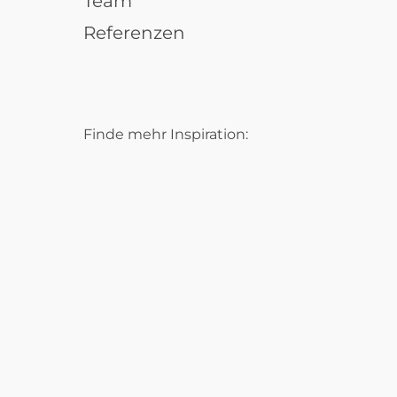
Team
Referenzen
Finde mehr Inspiration: