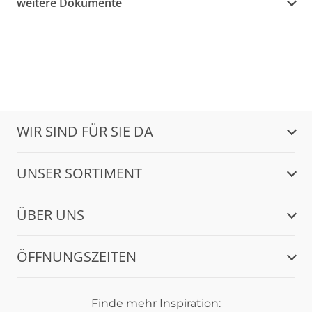
weitere Dokumente
WIR SIND FÜR SIE DA
UNSER SORTIMENT
ÜBER UNS
ÖFFNUNGSZEITEN
Finde mehr Inspiration: