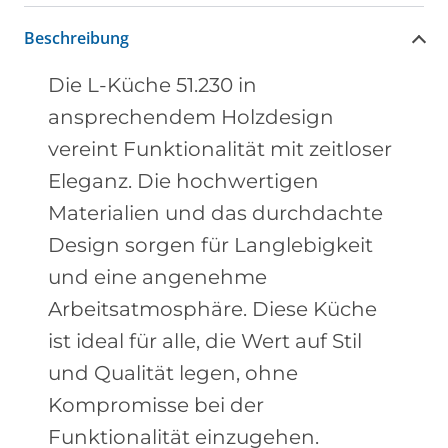
Beschreibung
Die L-Küche 51.230 in
ansprechendem Holzdesign
vereint Funktionalität mit zeitloser
Eleganz. Die hochwertigen
Materialien und das durchdachte
Design sorgen für Langlebigkeit
und eine angenehme
Arbeitsatmosphäre. Diese Küche
ist ideal für alle, die Wert auf Stil
und Qualität legen, ohne
Kompromisse bei der
Funktionalität einzugehen.