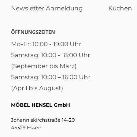
Newsletter Anmeldung
Küchen
ÖFFNUNGSZEITEN
Mo-Fr: 10:00 - 19:00 Uhr
Samstag: 10:00 - 18:00 Uhr
(September bis März)
Samstag: 10:00 – 16:00 Uhr
(April bis August)
MÖBEL HENSEL GmbH
Johanniskirchstraße 14-20
45329 Essen