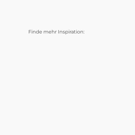
Finde mehr Inspiration: