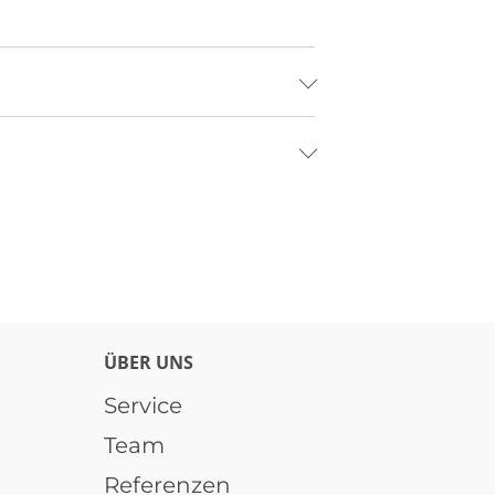
ÜBER UNS
Service
Team
Referenzen