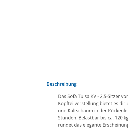
Beschreibung
Das Sofa Tulsa KV - 2,5-Sitzer 
Kopfteilverstellung bietet es di
und Kaltschaum in der Rückenleh
Stunden. Belastbar bis ca. 120 k
rundet das elegante Erscheinung