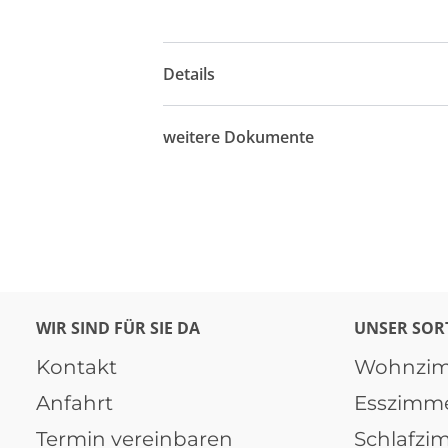
Details
weitere Dokumente
WIR SIND FÜR SIE DA
UNSER SOR
Kontakt
Wohnzi
Anfahrt
Esszimm
Termin vereinbaren
Schlafzi