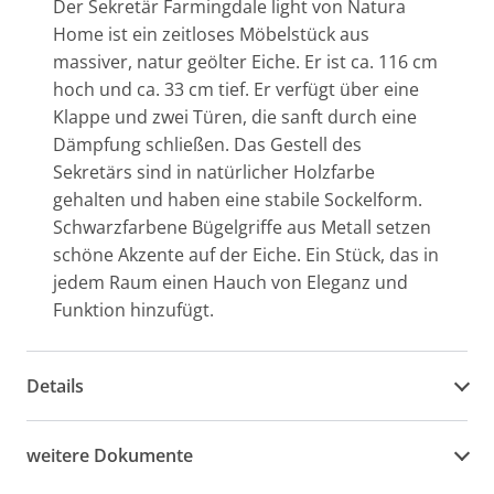
Der Sekretär Farmingdale light von Natura
Home ist ein zeitloses Möbelstück aus
massiver, natur geölter Eiche. Er ist ca. 116 cm
hoch und ca. 33 cm tief. Er verfügt über eine
Klappe und zwei Türen, die sanft durch eine
Dämpfung schließen. Das Gestell des
Sekretärs sind in natürlicher Holzfarbe
gehalten und haben eine stabile Sockelform.
Schwarzfarbene Bügelgriffe aus Metall setzen
schöne Akzente auf der Eiche. Ein Stück, das in
jedem Raum einen Hauch von Eleganz und
Funktion hinzufügt.
Details
weitere Dokumente