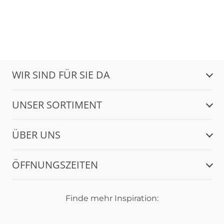
WIR SIND FÜR SIE DA
UNSER SORTIMENT
ÜBER UNS
ÖFFNUNGSZEITEN
Finde mehr Inspiration: