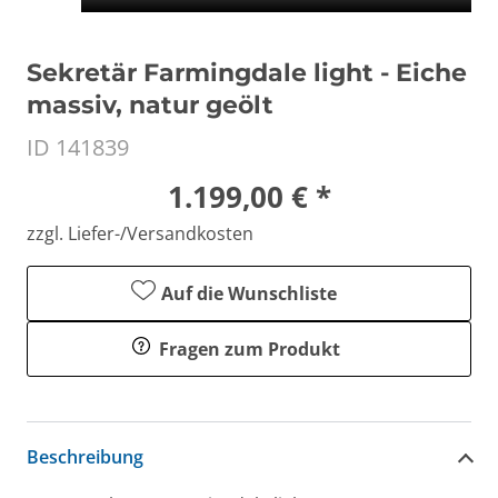
Sekretär Farmingdale light - Eiche
massiv, natur geölt
ID 141839
1.199,00 € *
zzgl. Liefer-/Versandkosten
Auf die Wunschliste
Fragen zum Produkt
Beschreibung