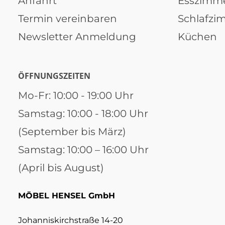
Anfahrt
Esszimm
Termin vereinbaren
Schlafzi
Newsletter Anmeldung
Küchen
ÖFFNUNGSZEITEN
Mo-Fr: 10:00 - 19:00 Uhr
Samstag: 10:00 - 18:00 Uhr
(September bis März)
Samstag: 10:00 – 16:00 Uhr
(April bis August)
MÖBEL HENSEL GmbH
Johanniskirchstraße 14-20