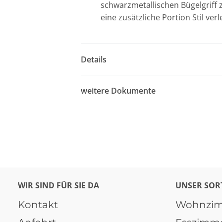
schwarzmetallischen Bügelgriff z
eine zusätzliche Portion Stil verl
Details
weitere Dokumente
WIR SIND FÜR SIE DA
UNSER SOR
Kontakt
Wohnzi