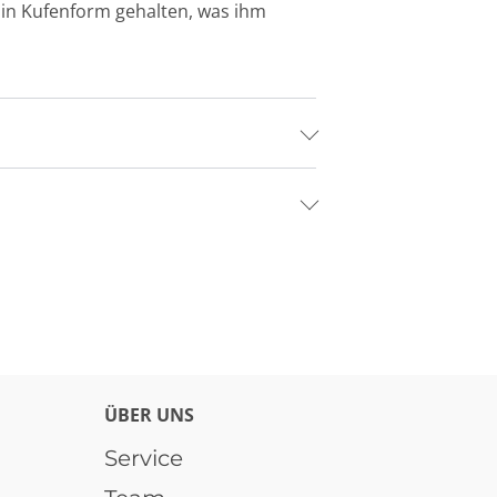
, in Kufenform gehalten, was ihm
ÜBER UNS
Service