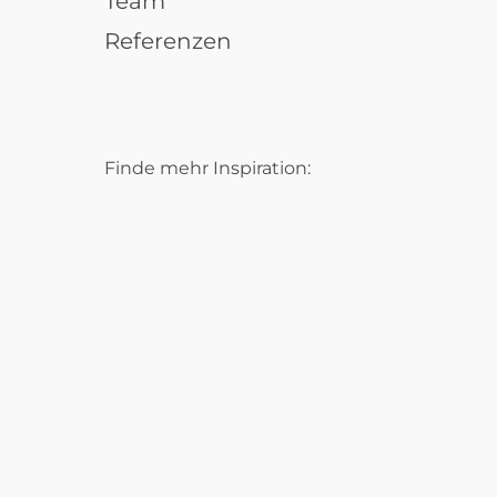
Team
Referenzen
Finde mehr Inspiration: