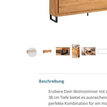
Beschreibung
Erobere Dein Wohnzimmer mit de
38 cm Tiefe bietet es ausreichend
perfekte Kombination für ein mo