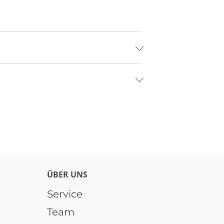
ÜBER UNS
Service
Team