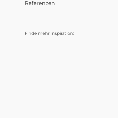
Referenzen
Finde mehr Inspiration: