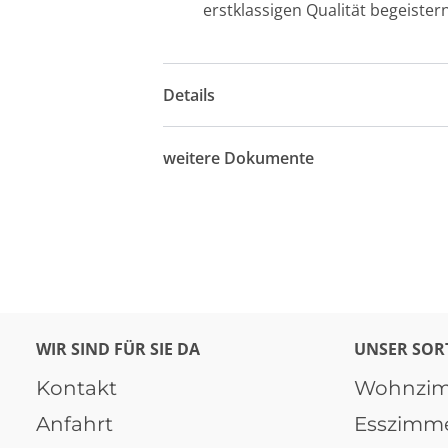
erstklassigen Qualität begeistern
Details
weitere Dokumente
WIR SIND FÜR SIE DA
UNSER SOR
Kontakt
Wohnzi
Anfahrt
Esszimm