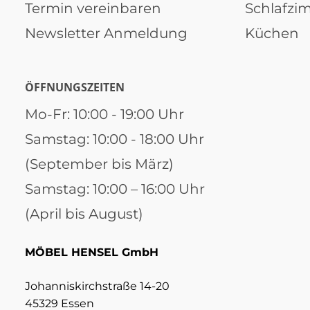
Termin vereinbaren
Schlafzi
Newsletter Anmeldung
Küchen
ÖFFNUNGSZEITEN
Mo-Fr: 10:00 - 19:00 Uhr
Samstag: 10:00 - 18:00 Uhr
(September bis März)
Samstag: 10:00 – 16:00 Uhr
(April bis August)
MÖBEL HENSEL GmbH
Johanniskirchstraße 14-20
45329 Essen