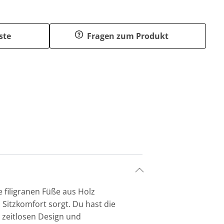
ste
Fragen zum Produkt
 filigranen Füße aus Holz
Sitzkomfort sorgt. Du hast die
 zeitlosen Design und