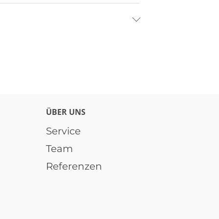
ÜBER UNS
Service
Team
Referenzen