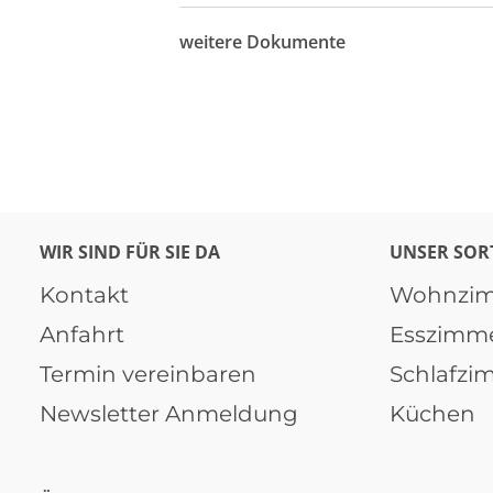
weitere Dokumente
WIR SIND FÜR SIE DA
UNSER SOR
Kontakt
Wohnzi
Anfahrt
Esszimm
Termin vereinbaren
Schlafzi
Newsletter Anmeldung
Küchen