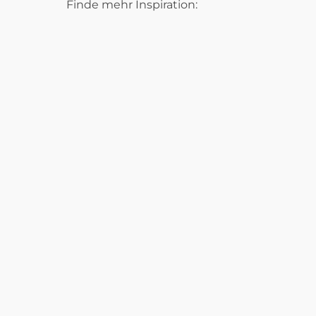
Finde mehr Inspiration: