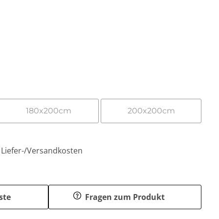
180x200cm
200x200cm
. Liefer-/Versandkosten
ste
Fragen zum Produkt