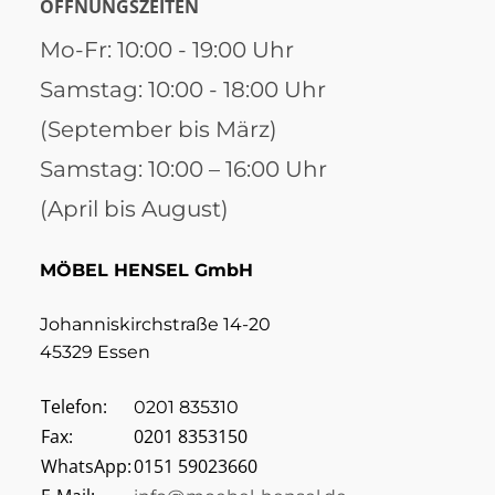
ÖFFNUNGSZEITEN
Mo-Fr: 10:00 - 19:00 Uhr
Samstag: 10:00 - 18:00 Uhr
(September bis März)
Samstag: 10:00 – 16:00 Uhr
(April bis August)
MÖBEL HENSEL GmbH
Johanniskirchstraße 14-20
45329 Essen
Telefon:
0201 835310
Fax:
0201 8353150
WhatsApp:
0151 59023660