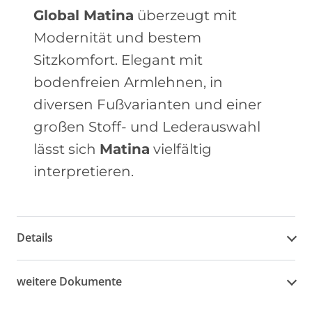
Global Matina
überzeugt mit
Modernität und bestem
Sitzkomfort. Elegant mit
bodenfreien Armlehnen, in
diversen Fußvarianten und einer
großen Stoff- und Lederauswahl
lässt sich
Matina
vielfältig
interpretieren.
Details
weitere Dokumente