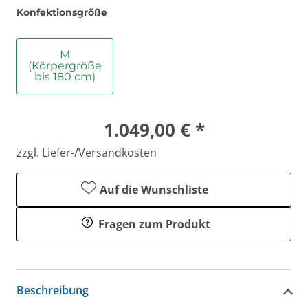
Konfektionsgröße
M
(Körpergröße
bis 180 cm)
1.049,00 € *
zzgl. Liefer-/Versandkosten
Auf die Wunschliste
Fragen zum Produkt
Beschreibung