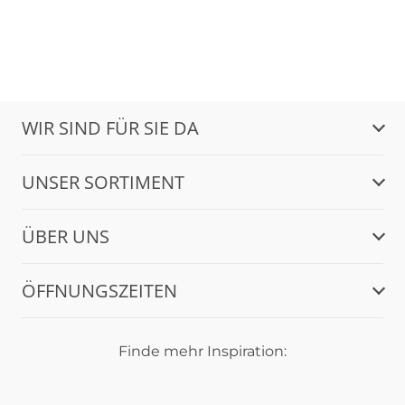
WIR SIND FÜR SIE DA
UNSER SORTIMENT
ÜBER UNS
ÖFFNUNGSZEITEN
Finde mehr Inspiration: