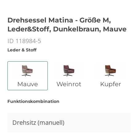
Drehsessel Matina - Größe M,
Leder&Stoff, Dunkelbraun, Mauve
ID 118984-5
Leder & Stoff
Mauve
Weinrot
Kupfer
Funktionskombination
Drehsitz (manuell)