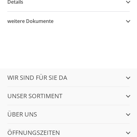
Details
weitere Dokumente
WIR SIND FÜR SIE DA
UNSER SORTIMENT
ÜBER UNS
ÖFFNUNGSZEITEN