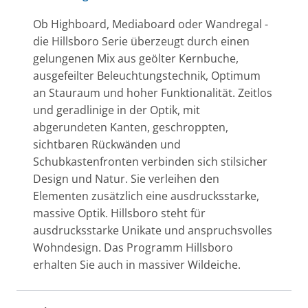
Ob Highboard, Mediaboard oder Wandregal -
die Hillsboro Serie überzeugt durch einen
gelungenen Mix aus geölter Kernbuche,
ausgefeilter Beleuchtungstechnik, Optimum
an Stauraum und hoher Funktionalität. Zeitlos
und geradlinige in der Optik, mit
abgerundeten Kanten, geschroppten,
sichtbaren Rückwänden und
Schubkastenfronten verbinden sich stilsicher
Design und Natur. Sie verleihen den
Elementen zusätzlich eine ausdrucksstarke,
massive Optik. Hillsboro steht für
ausdrucksstarke Unikate und anspruchsvolles
Wohndesign. Das Programm Hillsboro
erhalten Sie auch in massiver Wildeiche.