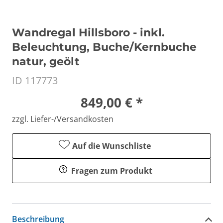
Wandregal Hillsboro - inkl.
Beleuchtung, Buche/Kernbuche
natur, geölt
ID 117773
849,00 € *
zzgl. Liefer-/Versandkosten
Auf die Wunschliste
Fragen zum Produkt
Beschreibung