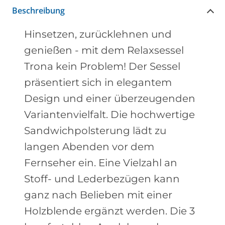
Beschreibung
Hinsetzen, zurücklehnen und
genießen - mit dem Relaxsessel
Trona kein Problem! Der Sessel
präsentiert sich in elegantem
Design und einer überzeugenden
Variantenvielfalt. Die hochwertige
Sandwichpolsterung lädt zu
langen Abenden vor dem
Fernseher ein. Eine Vielzahl an
Stoff- und Lederbezügen kann
ganz nach Belieben mit einer
Holzblende ergänzt werden. Die 3