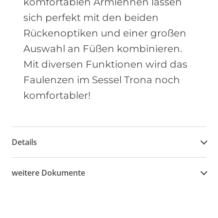
komfortablen Armlehnen lassen
sich perfekt mit den beiden
Rückenoptiken und einer großen
Auswahl an Füßen kombinieren.
Mit diversen Funktionen wird das
Faulenzen im Sessel Trona noch
komfortabler!
Details
weitere Dokumente