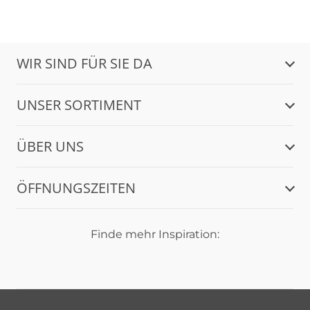
WIR SIND FÜR SIE DA
UNSER SORTIMENT
ÜBER UNS
ÖFFNUNGSZEITEN
Finde mehr Inspiration: