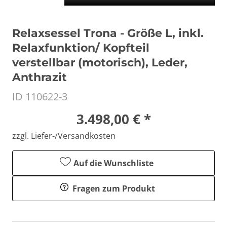
Relaxsessel Trona - Größe L, inkl.
Relaxfunktion/ Kopfteil
verstellbar (motorisch), Leder,
Anthrazit
ID 110622-3
3.498,00 € *
zzgl. Liefer-/Versandkosten
Auf die Wunschliste
Fragen zum Produkt