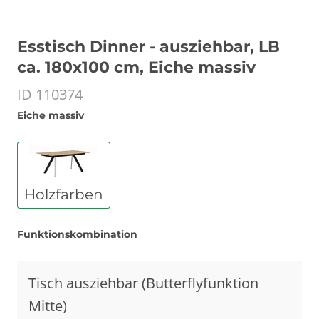
Esstisch Dinner - ausziehbar, LB
ca. 180x100 cm, Eiche massiv
ID 110374
Eiche massiv
Holzfarben
Funktionskombination
Tisch ausziehbar (Butterflyfunktion
Mitte)