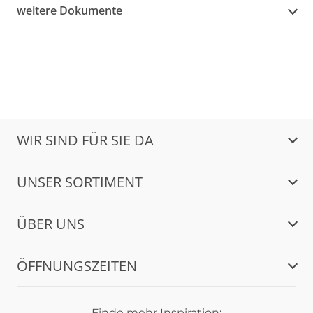
weitere Dokumente
WIR SIND FÜR SIE DA
UNSER SORTIMENT
ÜBER UNS
ÖFFNUNGSZEITEN
Finde mehr Inspiration: