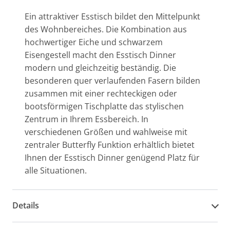
Ein attraktiver Esstisch bildet den Mittelpunkt
des Wohnbereiches. Die Kombination aus
hochwertiger Eiche und schwarzem
Eisengestell macht den Esstisch Dinner
modern und gleichzeitig beständig. Die
besonderen quer verlaufenden Fasern bilden
zusammen mit einer rechteckigen oder
bootsförmigen Tischplatte das stylischen
Zentrum in Ihrem Essbereich. In
verschiedenen Größen und wahlweise mit
zentraler Butterfly Funktion erhältlich bietet
Ihnen der Esstisch Dinner genügend Platz für
alle Situationen.
Details