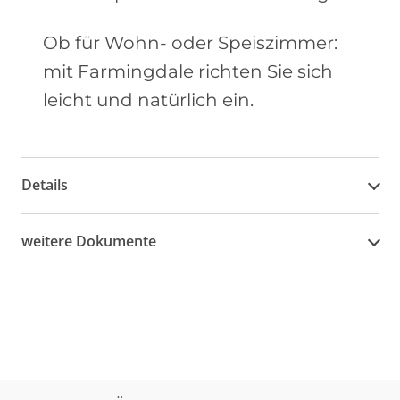
Ob für Wohn- oder Speiszimmer:
mit Farmingdale richten Sie sich
leicht und natürlich ein.
Details
weitere Dokumente