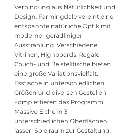
Verbindung aus Natürlichkeit und
Design. Farmingdale vereint eine
entspannte natürliche Optik mit
moderner geradliniger
Ausstrahlung. Verschiedene
Vitrinen, Highboards, Regale,
Couch- und Beistelltische bieten
eine große Variationsvielfalt.
Esstische in unterschiedlichen
Größen und diversen Gestellen
komplettieren das Programm.
Massive Eiche in 3
unterschiedlichen Oberflächen
lassen Spielraum zur Gestaltung.