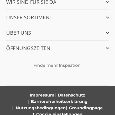
WIR SIND FÜR SIE DA
UNSER SORTIMENT
ÜBER UNS
ÖFFNUNGSZEITEN
Finde mehr Inspiration:
Impressum
Datenschutz
Barrierefreiheitserklärung
Nutzungsbedingungen
Groundingpage
Cookie Einstellungen