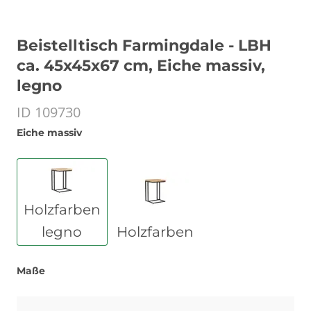
Beistelltisch Farmingdale - LBH
ca. 45x45x67 cm, Eiche massiv,
legno
ID 109730
Eiche massiv
Holzfarben
legno
Holzfarben
Maße