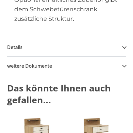
dem Schwebetürenschrank
zusätzliche Struktur.
Details
weitere Dokumente
Das könnte Ihnen auch
gefallen...