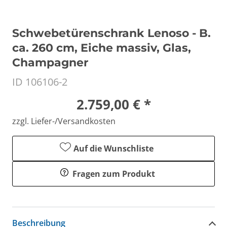
Schwebetürenschrank Lenoso - B.
ca. 260 cm, Eiche massiv, Glas,
Champagner
ID 106106-2
2.759,00 € *
zzgl. Liefer-/Versandkosten
Auf die Wunschliste
Fragen zum Produkt
Beschreibung