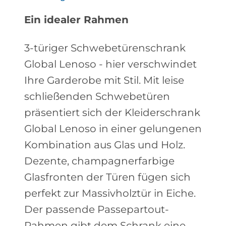
Ein idealer Rahmen
3-türiger Schwebetürenschrank
Global Lenoso - hier verschwindet
Ihre Garderobe mit Stil. Mit leise
schließenden Schwebetüren
präsentiert sich der Kleiderschrank
Global Lenoso in einer gelungenen
Kombination aus Glas und Holz.
Dezente, champagnerfarbige
Glasfronten der Türen fügen sich
perfekt zur Massivholztür in Eiche.
Der passende Passepartout-
Rahmen gibt dem Schrank eine