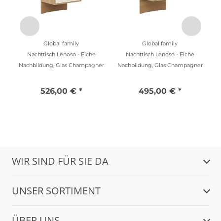
Global family
Global family
Nachttisch Lenoso - Eiche
Nachttisch Lenoso - Eiche
Nachbildung, Glas Champagner
Nachbildung, Glas Champagner
526,00 € *
495,00 € *
WIR SIND FÜR SIE DA
UNSER SORTIMENT
ÜBER UNS