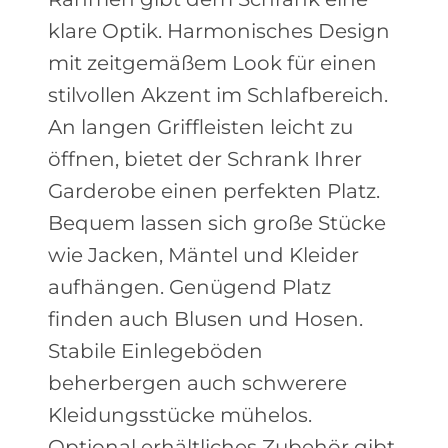
klare Optik. Harmonisches Design
mit zeitgemäßem Look für einen
stilvollen Akzent im Schlafbereich.
An langen Griffleisten leicht zu
öffnen, bietet der Schrank Ihrer
Garderobe einen perfekten Platz.
Bequem lassen sich große Stücke
wie Jacken, Mäntel und Kleider
aufhängen. Genügend Platz
finden auch Blusen und Hosen.
Stabile Einlegeböden
beherbergen auch schwerere
Kleidungsstücke mühelos.
Optional erhältliches Zubehör gibt