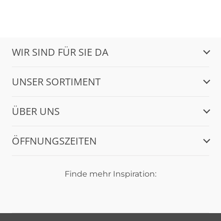
WIR SIND FÜR SIE DA
UNSER SORTIMENT
ÜBER UNS
ÖFFNUNGSZEITEN
Finde mehr Inspiration: