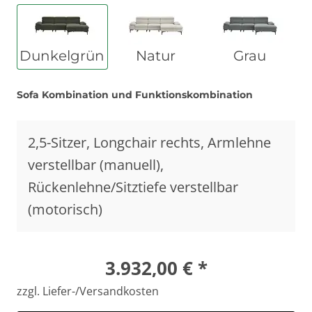
Dunkelgrün
Natur
Grau
Sofa Kombination und Funktionskombination
2,5-Sitzer, Longchair rechts, Armlehne
verstellbar (manuell),
Rückenlehne/Sitztiefe verstellbar
(motorisch)
3.932,00 € *
zzgl. Liefer-/Versandkosten