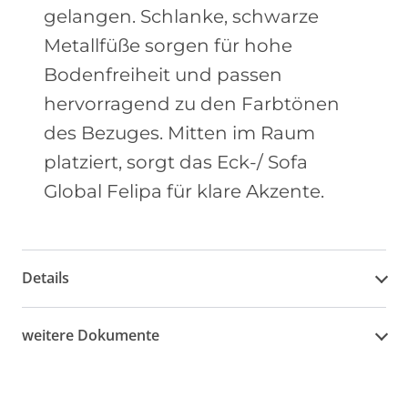
gelangen. Schlanke, schwarze
Metallfüße sorgen für hohe
Bodenfreiheit und passen
hervorragend zu den Farbtönen
des Bezuges. Mitten im Raum
platziert, sorgt das Eck-/ Sofa
Global Felipa für klare Akzente.
Details
weitere Dokumente