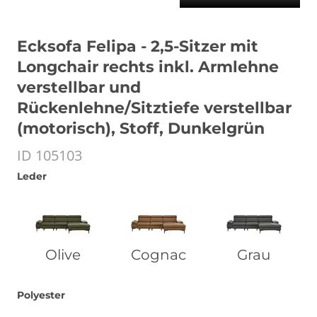
Ecksofa Felipa - 2,5-Sitzer mit
Longchair rechts inkl. Armlehne
verstellbar und
Rückenlehne/Sitztiefe verstellbar
(motorisch), Stoff, Dunkelgrün
ID 105103
Leder
Olive
Cognac
Grau
Polyester