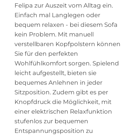
Felipa zur Auszeit vom Alltag ein.
Einfach mal Langlegen oder
bequem relaxen - bei diesem Sofa
kein Problem. Mit manuell
verstellbaren Kopfpolstern können
Sie für den perfekten
Wohlfühlkomfort sorgen. Spielend
leicht aufgestellt, bieten sie
bequemes Anlehnen in jeder
Sitzposition. Zudem gibt es per
Knopfdruck die Möglichkeit, mit
einer elektrischen Relaxfunktion
stufenlos zur bequemen
Entspannungsposition zu