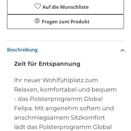
Auf die Wunschliste
Fragen zum Produkt
Beschreibung
Zeit für Entspannung
Ihr neuer Wohlfühlplatz zum
Relaxen, komfortabel und bequem
- das Polsterprogramm Global
Felipa. Mit angenehm softem und
anschmiegsamem Sitzkomfort
lädt das Polsterprogramm Global