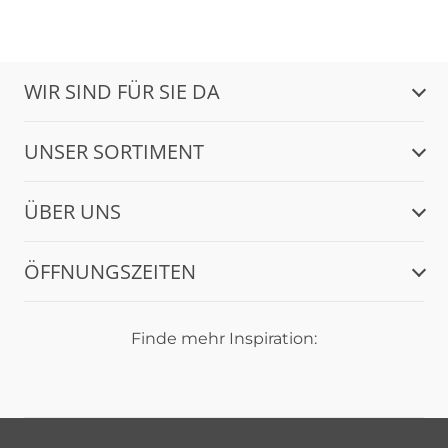
WIR SIND FÜR SIE DA
UNSER SORTIMENT
ÜBER UNS
ÖFFNUNGSZEITEN
Finde mehr Inspiration: