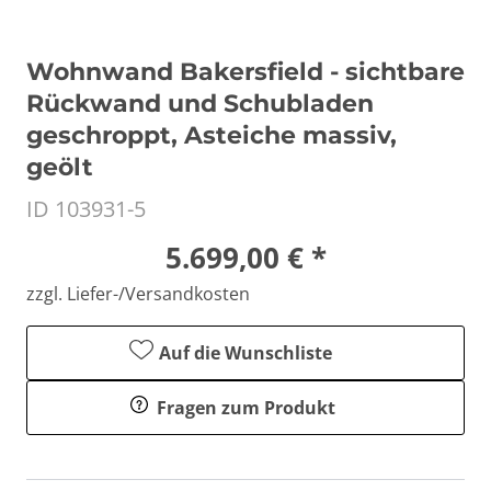
Wohnwand Bakersfield - sichtbare
Rückwand und Schubladen
geschroppt, Asteiche massiv,
geölt
ID 103931-5
5.699,00 € *
zzgl. Liefer-/Versandkosten
Auf die Wunschliste
Fragen zum Produkt