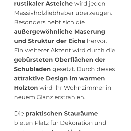
rustikaler Asteiche
wird jeden
Massivholzliebhaber überzeugen.
Besonders hebt sich die
außergewöhnliche Maserung
und Struktur der Eiche
hervor.
Ein weiterer Akzent wird durch die
gebürsteten Oberflächen der
Schubladen
gesetzt. Durch dieses
attraktive Design im warmen
Holzton
wird Ihr Wohnzimmer in
neuem Glanz erstrahlen.
Die
praktischen Stauräume
bieten Platz für Dekoration und