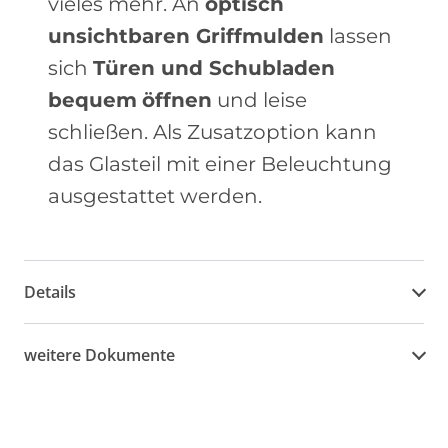
vieles mehr. An
optisch
unsichtbaren Griffmulden
lassen
sich
Türen und Schubladen
bequem
öffnen
und leise
schließen. Als Zusatzoption kann
das Glasteil mit einer Beleuchtung
ausgestattet werden.
Details
weitere Dokumente