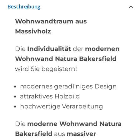
Beschreibung
Wohnwandtraum aus
Massivholz
Die
Individualität
der
modernen
Wohnwand Natura Bakersfield
wird Sie begeistern!
modernes geradliniges Design
attraktives Holzbild
hochwertige Verarbeitung
Die
moderne Wohnwand Natura
Bakersfield
aus
massiver