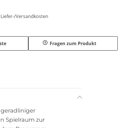
. Liefer-/Versandkosten
ste
Fragen zum Produkt
geradliniger
en Spielraum zur