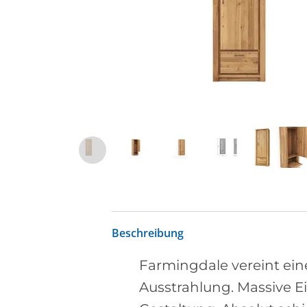
Beschreibung
Farmingdale vereint ein
Ausstrahlung. Massive E