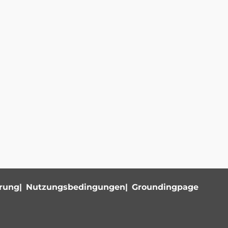
ärung
Nutzungsbedingungen
Groundingpage