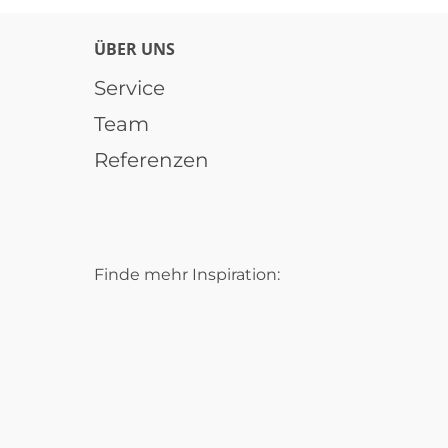
ÜBER UNS
Service
Team
Referenzen
Finde mehr Inspiration: