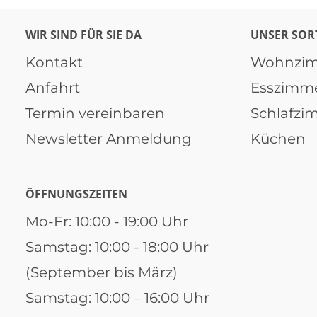
WIR SIND FÜR SIE DA
UNSER SOR
Kontakt
Wohnzi
Anfahrt
Esszimm
Termin vereinbaren
Schlafzi
Newsletter Anmeldung
Küchen
ÖFFNUNGSZEITEN
Mo-Fr: 10:00 - 19:00 Uhr
Samstag: 10:00 - 18:00 Uhr
(September bis März)
Samstag: 10:00 – 16:00 Uhr