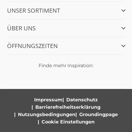
UNSER SORTIMENT
ÜBER UNS
ÖFFNUNGSZEITEN
Finde mehr Inspiration:
Impressum
Datenschutz
Barrierefreiheitserklärung
Nutzungsbedingungen
Groundingpage
Cookie Einstellungen