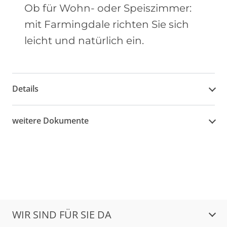
Ob für Wohn- oder Speiszimmer:
mit Farmingdale richten Sie sich
leicht und natürlich ein.
Details
weitere Dokumente
WIR SIND FÜR SIE DA