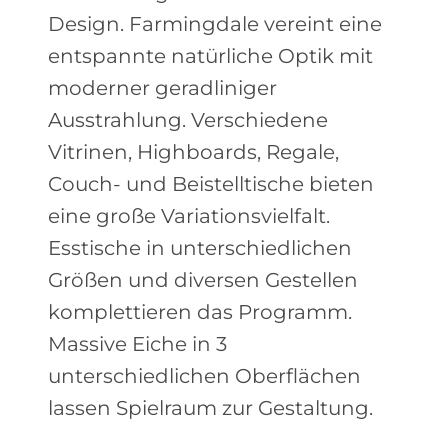
Design. Farmingdale vereint eine
entspannte natürliche Optik mit
moderner geradliniger
Ausstrahlung. Verschiedene
Vitrinen, Highboards, Regale,
Couch- und Beistelltische bieten
eine große Variationsvielfalt.
Esstische in unterschiedlichen
Größen und diversen Gestellen
komplettieren das Programm.
Massive Eiche in 3
unterschiedlichen Oberflächen
lassen Spielraum zur Gestaltung.