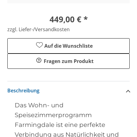
449,00 € *
zzgl. Liefer-/Versandkosten
Auf die Wunschliste
Fragen zum Produkt
Beschreibung
Das Wohn- und
Speisezimmerprogramm
Farmingdale ist eine perfekte
Verbindung aus Natürlichkeit und