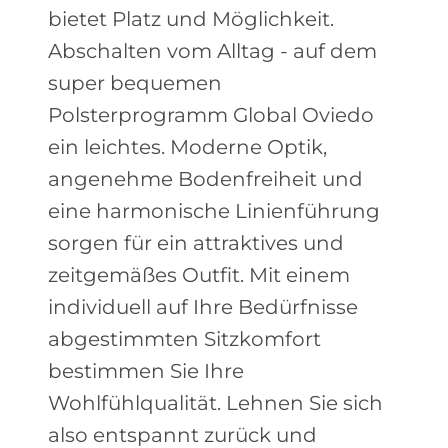
bietet Platz und Möglichkeit.
Abschalten vom Alltag - auf dem
super bequemen
Polsterprogramm Global Oviedo
ein leichtes. Moderne Optik,
angenehme Bodenfreiheit und
eine harmonische Linienführung
sorgen für ein attraktives und
zeitgemäßes Outfit. Mit einem
individuell auf Ihre Bedürfnisse
abgestimmten Sitzkomfort
bestimmen Sie Ihre
Wohlfühlqualität. Lehnen Sie sich
also entspannt zurück und