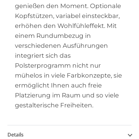
genießen den Moment. Optionale
Kopfstützen, variabel einsteckbar,
erhöhen den Wohlfühleffekt. Mit
einem Rundumbezug in
verschiedenen Ausführungen
integriert sich das
Polsterprogramm nicht nur
mühelos in viele Farbkonzepte, sie
ermöglicht Ihnen auch freie
Platzierung im Raum und so viele
gestalterische Freiheiten.
Details