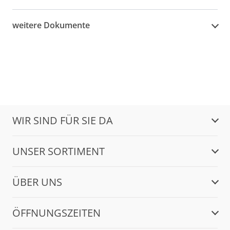
weitere Dokumente
WIR SIND FÜR SIE DA
UNSER SORTIMENT
ÜBER UNS
ÖFFNUNGSZEITEN