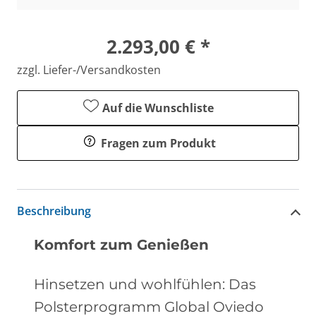
2.293,00 € *
zzgl. Liefer-/Versandkosten
Auf die Wunschliste
Fragen zum Produkt
Beschreibung
Komfort zum Genießen
Hinsetzen und wohlfühlen: Das
Polsterprogramm Global Oviedo