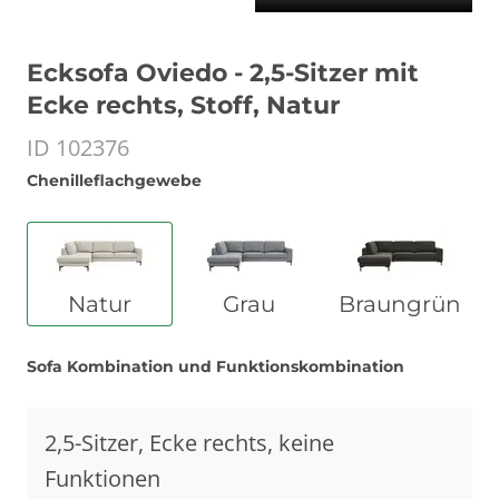
Ecksofa Oviedo - 2,5-Sitzer mit
Ecke rechts, Stoff, Natur
ID 102376
Chenilleflachgewebe
Natur
Grau
Braungrün
Sofa Kombination und Funktionskombination
2,5-Sitzer, Ecke rechts, keine
Funktionen