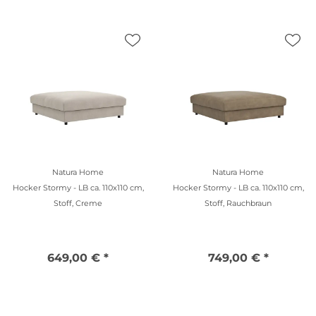
Natura Home
Natura Home
Hocker Stormy - LB ca. 110x110 cm,
Hocker Stormy - LB ca. 110x110 cm,
Stoff, Creme
Stoff, Rauchbraun
649,00 € *
749,00 € *