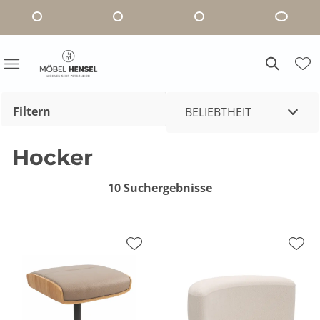
Filtern
BELIEBTHEIT
Hocker
10 Suchergebnisse