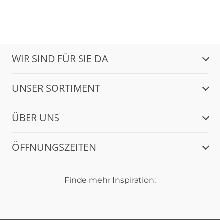
WIR SIND FÜR SIE DA
UNSER SORTIMENT
ÜBER UNS
ÖFFNUNGSZEITEN
Finde mehr Inspiration: