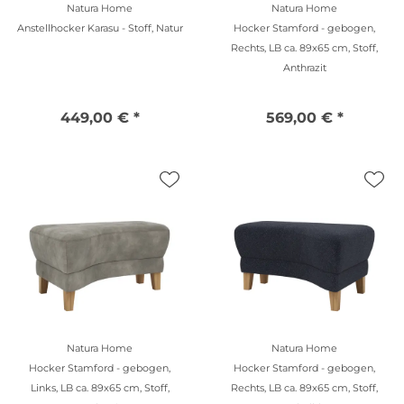
Natura Home
Natura Home
Anstellhocker Karasu - Stoff, Natur
Hocker Stamford - gebogen,
Rechts, LB ca. 89x65 cm, Stoff,
Anthrazit
449,00 € *
569,00 € *
Natura Home
Natura Home
Hocker Stamford - gebogen,
Hocker Stamford - gebogen,
Links, LB ca. 89x65 cm, Stoff,
Rechts, LB ca. 89x65 cm, Stoff,