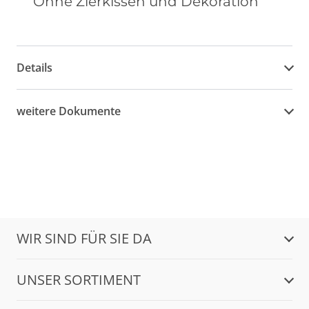
Ohne Zierkissen und Dekoration
Details
weitere Dokumente
WIR SIND FÜR SIE DA
UNSER SORTIMENT