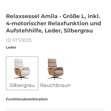
Relaxsessel Amila - Größe L, inkl.
4-motorischer Relaxfunktion und
Aufstehhilfe, Leder, Silbergrau
ID 9153035
Leder
Silbergrau
Rauchbraun
Funktionskombination