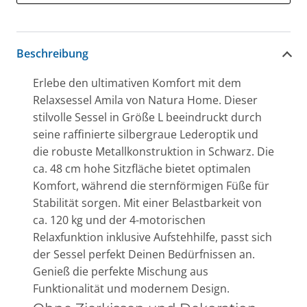
Beschreibung
Erlebe den ultimativen Komfort mit dem
Relaxsessel Amila von Natura Home. Dieser
stilvolle Sessel in Größe L beeindruckt durch
seine raffinierte silbergraue Lederoptik und
die robuste Metallkonstruktion in Schwarz. Die
ca. 48 cm hohe Sitzfläche bietet optimalen
Komfort, während die sternförmigen Füße für
Stabilität sorgen. Mit einer Belastbarkeit von
ca. 120 kg und der 4-motorischen
Relaxfunktion inklusive Aufstehhilfe, passt sich
der Sessel perfekt Deinen Bedürfnissen an.
Genieß die perfekte Mischung aus
Funktionalität und modernem Design.