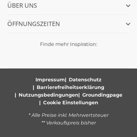
ÜBER UNS
ÖFFNUNGSZEITEN
Finde mehr Inspiration:
Impressum
Datenschutz
Barrierefreiheitserklärung
Nutzungsbedingungen
Groundingpage
Cookie Einstellungen
* Alle Preise inkl. Mehrwertsteuer
** Verkaufspreis bisher