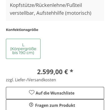
Kopfstütze/Rückenlehne/Fußteil
verstellbar, Aufstehhilfe (motorisch)
Konfektionsgröße
L
(Körpergröße
bis 190 cm)
2.599,00 € *
zzgl. Liefer-/Versandkosten
Auf die Wunschliste
Fragen zum Produkt