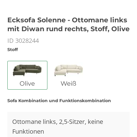
Ecksofa Solenne - Ottomane links
mit Diwan rund rechts, Stoff, Olive
ID 3028244
Stoff
Olive
Weiß
Sofa Kombination und Funktionskombination
Ottomane links, 2,5-Sitzer, keine
Funktionen