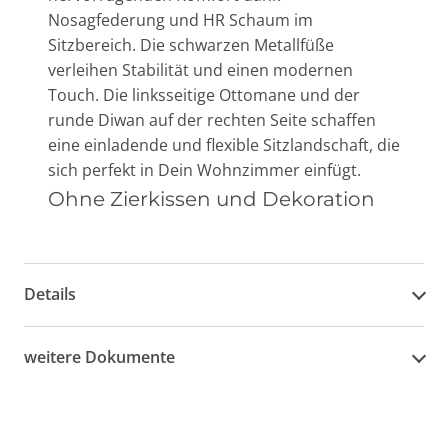
Nosagfederung und HR Schaum im
Sitzbereich. Die schwarzen Metallfüße
verleihen Stabilität und einen modernen
Touch. Die linksseitige Ottomane und der
runde Diwan auf der rechten Seite schaffen
eine einladende und flexible Sitzlandschaft, die
sich perfekt in Dein Wohnzimmer einfügt.
Ohne Zierkissen und Dekoration
Details
weitere Dokumente