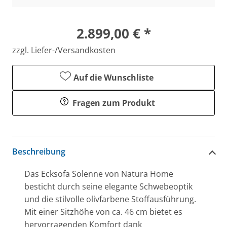
2.899,00 € *
zzgl. Liefer-/Versandkosten
Auf die Wunschliste
Fragen zum Produkt
Beschreibung
Das Ecksofa Solenne von Natura Home
besticht durch seine elegante Schwebeoptik
und die stilvolle olivfarbene Stoffausführung.
Mit einer Sitzhöhe von ca. 46 cm bietet es
hervorragenden Komfort dank