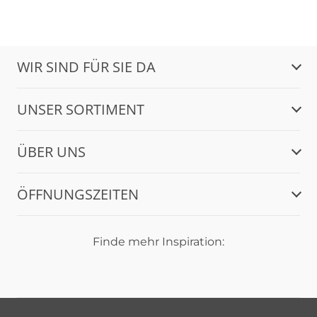
WIR SIND FÜR SIE DA
UNSER SORTIMENT
ÜBER UNS
ÖFFNUNGSZEITEN
Finde mehr Inspiration: