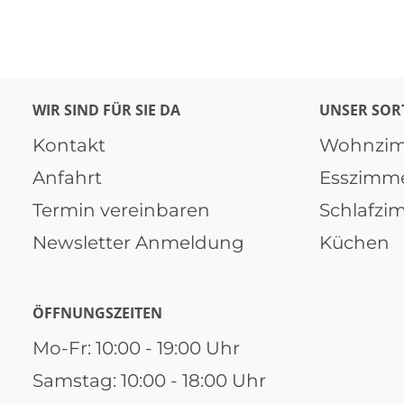
WIR SIND FÜR SIE DA
UNSER SOR
Kontakt
Wohnzi
Anfahrt
Esszimm
Termin vereinbaren
Schlafzi
Newsletter Anmeldung
Küchen
ÖFFNUNGSZEITEN
Mo-Fr: 10:00 - 19:00 Uhr
Samstag: 10:00 - 18:00 Uhr