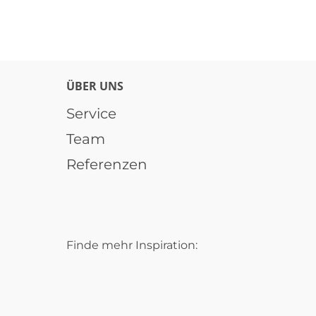
ÜBER UNS
Service
Team
Referenzen
Finde mehr Inspiration: