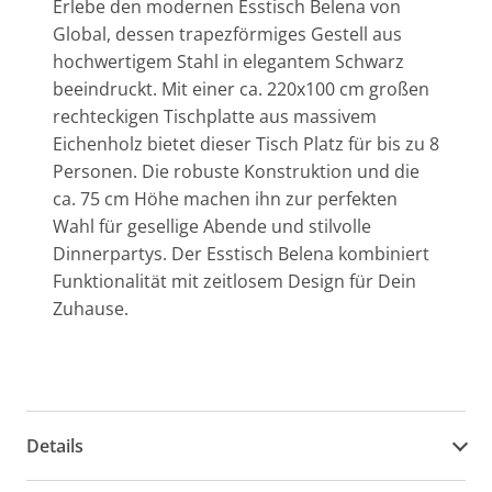
Erlebe den modernen Esstisch Belena von
Global, dessen trapezförmiges Gestell aus
hochwertigem Stahl in elegantem Schwarz
beeindruckt. Mit einer ca. 220x100 cm großen
rechteckigen Tischplatte aus massivem
Eichenholz bietet dieser Tisch Platz für bis zu 8
Personen. Die robuste Konstruktion und die
ca. 75 cm Höhe machen ihn zur perfekten
Wahl für gesellige Abende und stilvolle
Dinnerpartys. Der Esstisch Belena kombiniert
Funktionalität mit zeitlosem Design für Dein
Zuhause.
Details