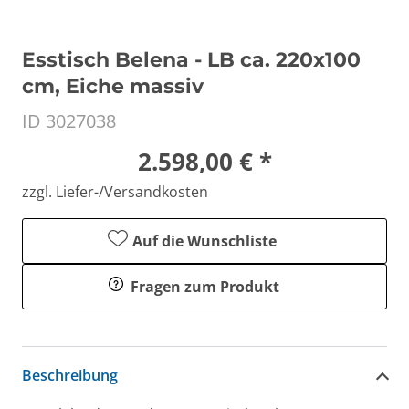
Esstisch Belena - LB ca. 220x100
cm, Eiche massiv
ID 3027038
2.598,00 € *
zzgl. Liefer-/Versandkosten
Auf die Wunschliste
Fragen zum Produkt
Beschreibung