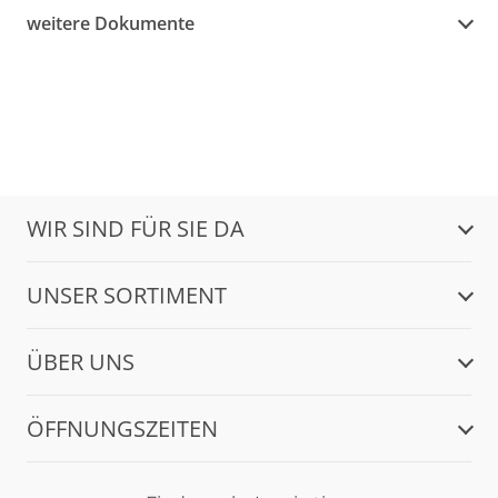
weitere Dokumente
WIR SIND FÜR SIE DA
UNSER SORTIMENT
ÜBER UNS
ÖFFNUNGSZEITEN