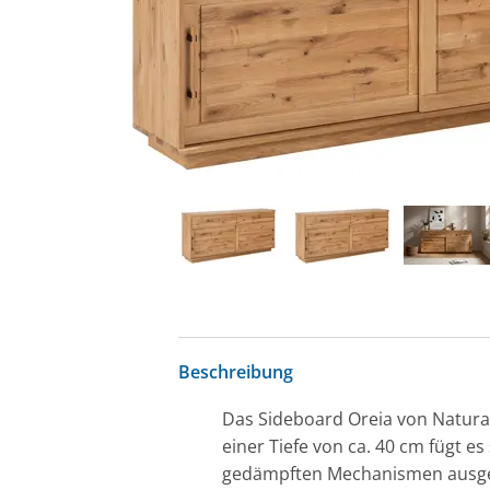
Beschreibung
Das Sideboard Oreia von Natura 
einer Tiefe von ca. 40 cm fügt e
gedämpften Mechanismen ausgesta