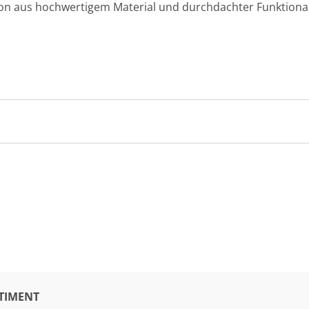
on aus hochwertigem Material und durchdachter Funktional
TIMENT