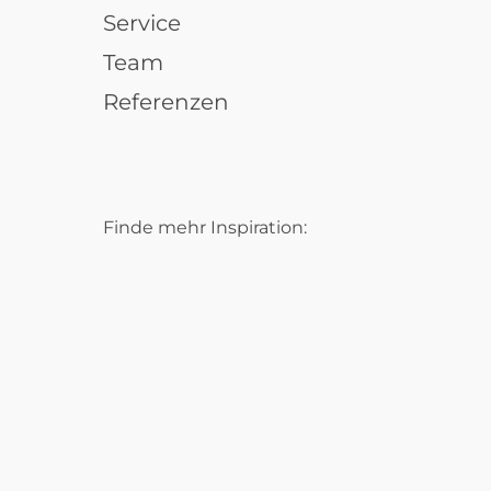
Service
Team
Referenzen
Finde mehr Inspiration: