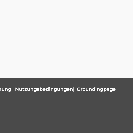
ärung
Nutzungsbedingungen
Groundingpage