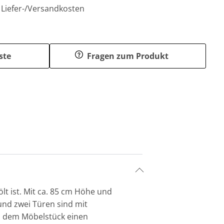
. Liefer-/Versandkosten
ste
Fragen zum Produkt
t ist. Mit ca. 85 cm Höhe und
 und zwei Türen sind mit
en dem Möbelstück einen