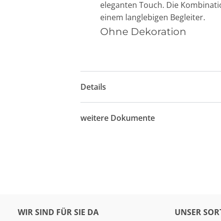
eleganten Touch. Die Kombinati
einem langlebigen Begleiter.
Ohne Dekoration
Details
weitere Dokumente
WIR SIND FÜR SIE DA
UNSER SOR