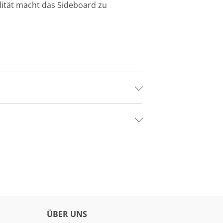
ität macht das Sideboard zu
ÜBER UNS