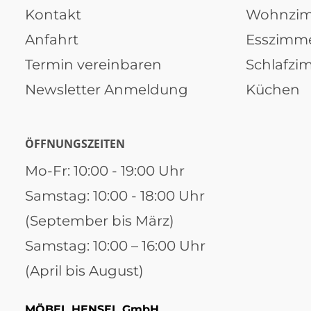
Kontakt
Wohnzi
Anfahrt
Esszimm
Termin vereinbaren
Schlafzi
Newsletter Anmeldung
Küchen
ÖFFNUNGSZEITEN
Mo-Fr: 10:00 - 19:00 Uhr
Samstag: 10:00 - 18:00 Uhr
(September bis März)
Samstag: 10:00 – 16:00 Uhr
(April bis August)
MÖBEL HENSEL GmbH