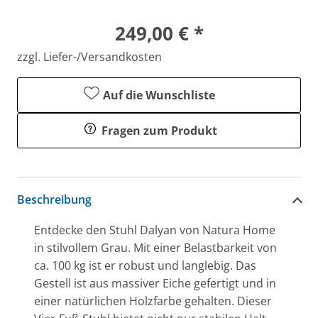
249,00 € *
zzgl. Liefer-/Versandkosten
Auf die Wunschliste
Fragen zum Produkt
Beschreibung
Entdecke den Stuhl Dalyan von Natura Home
in stilvollem Grau. Mit einer Belastbarkeit von
ca. 100 kg ist er robust und langlebig. Das
Gestell ist aus massiver Eiche gefertigt und in
einer natürlichen Holzfarbe gehalten. Dieser