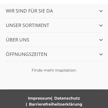
WIR SIND FÜR SIE DA
UNSER SORTIMENT
ÜBER UNS
ÖFFNUNGSZEITEN
Finde mehr Inspiration:
Impressum
Datenschutz
Barrierefreiheitserklärung