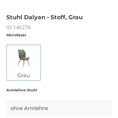
Stuhl Dalyan - Stoff, Grau
ID 146278
Microfaser
Grau
Armlehne Stuhl
ohne Armlehne