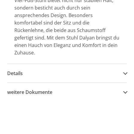
Vier-Fuß-Stuhl bietet nicht nur stabilen Halt,
sondern besticht auch durch sein
ansprechendes Design. Besonders
komfortabel sind der Sitz und die
Rückenlehne, die beide aus Schaumstoff
gefertigt sind. Mit dem Stuhl Dalyan bringst du
einen Hauch von Eleganz und Komfort in dein
Zuhause.
Details
weitere Dokumente