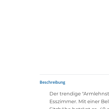
Beschreibung
Der trendige "Armlehnstu
Esszimmer. Mit einer Bel