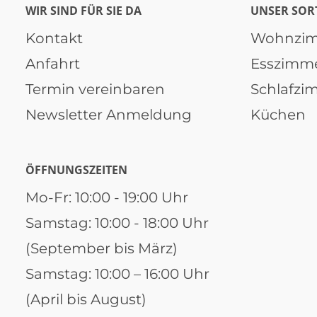
WIR SIND FÜR SIE DA
UNSER SOR
Kontakt
Wohnzi
Anfahrt
Esszimm
Termin vereinbaren
Schlafzi
Newsletter Anmeldung
Küchen
ÖFFNUNGSZEITEN
Mo-Fr: 10:00 - 19:00 Uhr
Samstag: 10:00 - 18:00 Uhr
(September bis März)
Samstag: 10:00 – 16:00 Uhr
(April bis August)