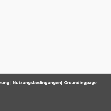
ärung
Nutzungsbedingungen
Groundingpage