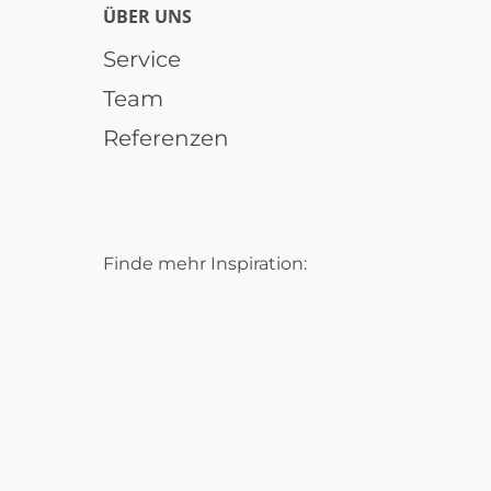
ÜBER UNS
Service
Team
Referenzen
Finde mehr Inspiration: