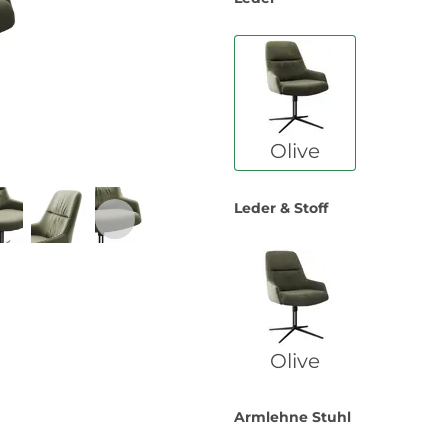
Olive
Leder & Stoff
Olive
Armlehne Stuhl