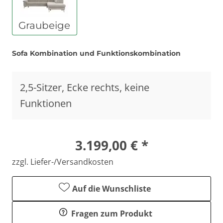
Graubeige
Sofa Kombination und Funktionskombination
2,5-Sitzer, Ecke rechts, keine
Funktionen
3.199,00 € *
zzgl. Liefer-/Versandkosten
Auf die Wunschliste
Fragen zum Produkt