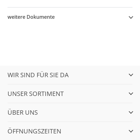
weitere Dokumente
WIR SIND FÜR SIE DA
UNSER SORTIMENT
ÜBER UNS
ÖFFNUNGSZEITEN