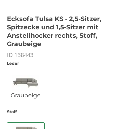
Ecksofa Tulsa KS - 2,5-Sitzer,
Spitzecke und 1,5-Sitzer mit
Anstellhocker rechts, Stoff,
Graubeige
ID 138443
Leder
Graubeige
Stoff