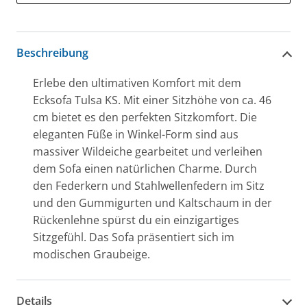
Beschreibung
Erlebe den ultimativen Komfort mit dem
Ecksofa Tulsa KS. Mit einer Sitzhöhe von ca. 46
cm bietet es den perfekten Sitzkomfort. Die
eleganten Füße in Winkel-Form sind aus
massiver Wildeiche gearbeitet und verleihen
dem Sofa einen natürlichen Charme. Durch
den Federkern und Stahlwellenfedern im Sitz
und den Gummigurten und Kaltschaum in der
Rückenlehne spürst du ein einzigartiges
Sitzgefühl. Das Sofa präsentiert sich im
modischen Graubeige.
Details