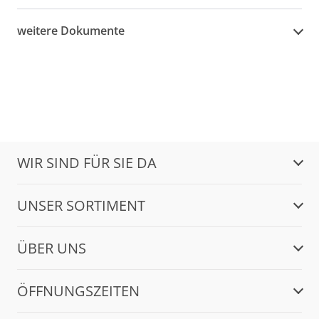
weitere Dokumente
WIR SIND FÜR SIE DA
UNSER SORTIMENT
ÜBER UNS
ÖFFNUNGSZEITEN