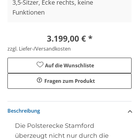
3,5-Sitzer, Ecke rechts, keine
Funktionen
3.199,00 € *
zzgl. Liefer-/Versandkosten
Auf die Wunschliste
Fragen zum Produkt
Beschreibung
Die Polsterecke Stamford
überzeugt nicht nur durch die