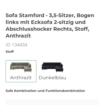
Sofa Stamford - 3,5-Sitzer, Bogen
links mit Ecksofa 2-sitzig und
Abschlusshocker Rechts, Stoff,
Anthrazit
ID 134434
Stoff
Anthrazit
Dunkelblau
Sofa Kombination und Funktionskombination