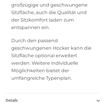
großzügige und geschwungene
Sitzfläche, auch die Qualität und
der Sitzkomfort laden zum
entspannen ein.
Durch den passend
geschwungenen Hocker kann die
Sitzfläche optional erweitert
werden. Weitere individuelle
Möglichkeiten bietet der
umfangreiche Typenplan.
Details