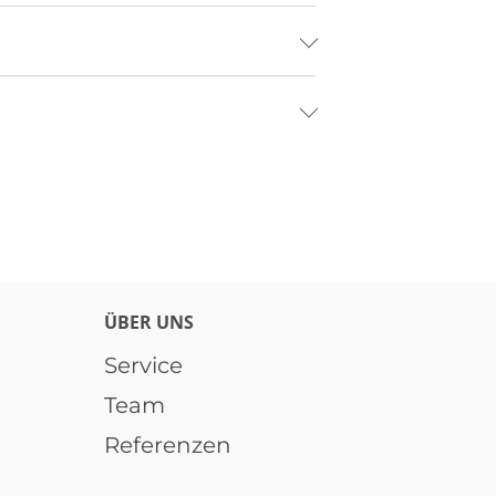
ÜBER UNS
Service
Team
Referenzen