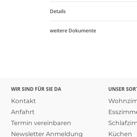
Details
weitere Dokumente
WIR SIND FÜR SIE DA
UNSER SOR
Kontakt
Wohnzi
Anfahrt
Esszimm
Termin vereinbaren
Schlafzi
Newsletter Anmeldung
Küchen