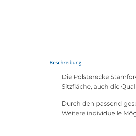
Beschreibung
Die Polsterecke Stamfo
Sitzfläche, auch die Qua
Durch den passend gesc
Weitere individuelle Mö