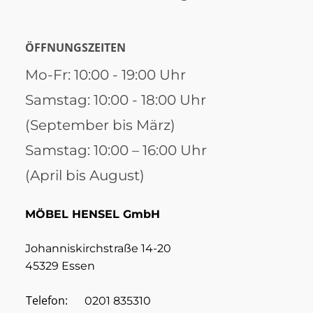
ÖFFNUNGSZEITEN
Mo-Fr: 10:00 - 19:00 Uhr
Samstag: 10:00 - 18:00 Uhr
(September bis März)
Samstag: 10:00 – 16:00 Uhr
(April bis August)
MÖBEL HENSEL GmbH
Johanniskirchstraße 14-20
45329 Essen
Telefon:
0201 835310