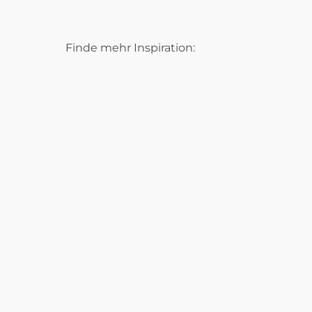
Finde mehr Inspiration: