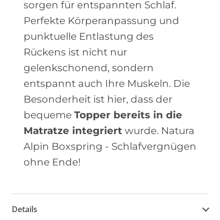
sorgen für entspannten Schlaf.
Perfekte Körperanpassung und
punktuelle Entlastung des
Rückens ist nicht nur
gelenkschonend, sondern
entspannt auch Ihre Muskeln. Die
Besonderheit ist hier, dass der
bequeme
Topper bereits in die
Matratze integriert
wurde. Natura
Alpin Boxspring - Schlafvergnügen
ohne Ende!
Details