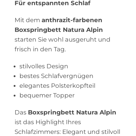
Für entspannten Schlaf
Mit dem
anthrazit-farbenen
Boxspringbett Natura Alpin
starten Sie wohl ausgeruht und
frisch in den Tag.
stilvolles Design
bestes Schlafvergnügen
elegantes Polsterkopfteil
bequemer Topper
Das
Boxspringbett Natura Alpin
ist das Highlight Ihres
Schlafzimmers: Elegant und stilvoll