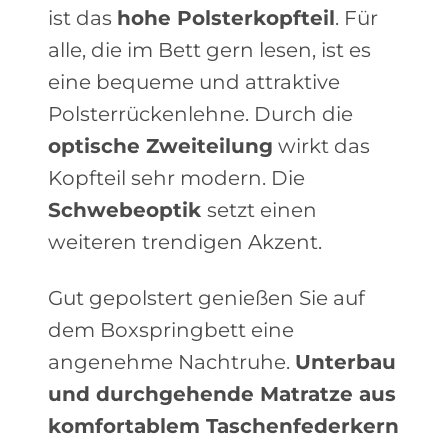
ist das
hohe Polsterkopfteil
. Für
alle, die im Bett gern lesen, ist es
eine bequeme und attraktive
Polsterrückenlehne. Durch die
optische Zweiteilung
wirkt das
Kopfteil sehr modern. Die
Schwebeoptik
setzt einen
weiteren trendigen Akzent.
Gut gepolstert genießen Sie auf
dem Boxspringbett eine
angenehme Nachtruhe.
Unterbau
und durchgehende Matratze aus
komfortablem Taschenfederkern