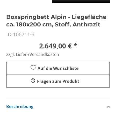
Boxspringbett Alpin - Liegefläche
ca. 180x200 cm, Stoff, Anthrazit
ID 106711-3
2.649,00 € *
zzgl. Liefer-/Versandkosten
Auf die Wunschliste
Fragen zum Produkt
Beschreibung