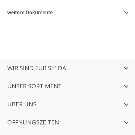
weitere Dokumente
WIR SIND FÜR SIE DA
UNSER SORTIMENT
ÜBER UNS
ÖFFNUNGSZEITEN