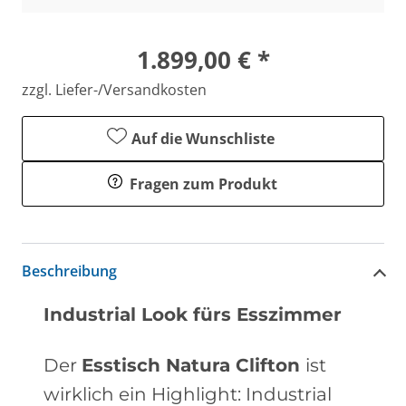
1.899,00 € *
zzgl. Liefer-/Versandkosten
Auf die Wunschliste
Fragen zum Produkt
Beschreibung
Industrial Look fürs Esszimmer
Der
Esstisch Natura Clifton
ist
wirklich ein Highlight: Industrial