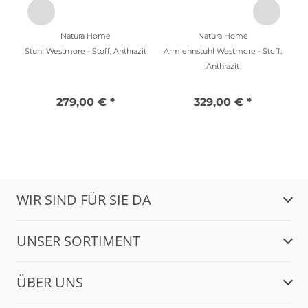
Natura Home
Natura Home
Stuhl Westmore - Stoff, Anthrazit
Armlehnstuhl Westmore - Stoff,
Anthrazit
279,00 € *
329,00 € *
WIR SIND FÜR SIE DA
UNSER SORTIMENT
ÜBER UNS