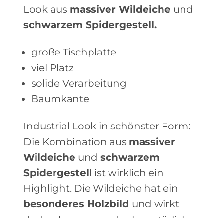
Look aus
massiver Wildeiche
und
schwarzem Spidergestell.
große Tischplatte
viel Platz
solide Verarbeitung
Baumkante
Industrial Look in schönster Form:
Die Kombination aus
massiver
Wildeiche
und
schwarzem
Spidergestell
ist wirklich ein
Highlight. Die Wildeiche hat ein
besonderes Holzbild
und wirkt