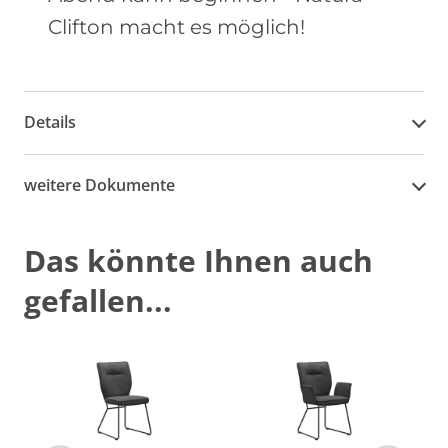
Clifton macht es möglich!
Details
weitere Dokumente
Das könnte Ihnen auch
gefallen...